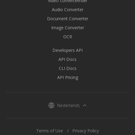
Video converteerder
Audio Converter
Document Converter
Image Converter
OCR
Developers API
API Docs
CLI Docs
API Pricing
Nederlands
Terms of Use
Privacy Policy