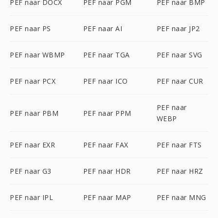
PEF naar DOCX
PEF naar PGM
PEF naar BMP
PEF naar PS
PEF naar AI
PEF naar JP2
PEF naar WBMP
PEF naar TGA
PEF naar SVG
PEF naar PCX
PEF naar ICO
PEF naar CUR
PEF naar
PEF naar PBM
PEF naar PPM
WEBP
PEF naar EXR
PEF naar FAX
PEF naar FTS
PEF naar G3
PEF naar HDR
PEF naar HRZ
PEF naar IPL
PEF naar MAP
PEF naar MNG