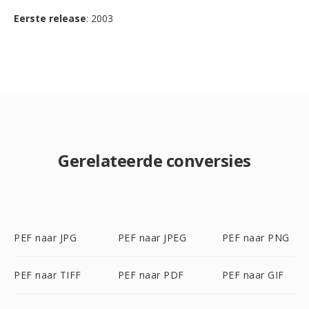
Eerste release
: 2003
Gerelateerde conversies
PEF naar JPG
PEF naar JPEG
PEF naar PNG
PEF naar TIFF
PEF naar PDF
PEF naar GIF