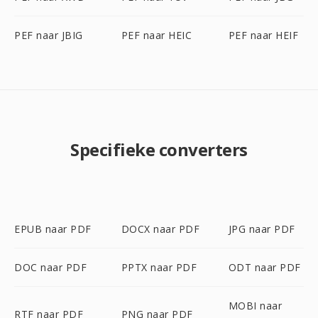
PEF naar JBIG
PEF naar HEIC
PEF naar HEIF
Specifieke converters
EPUB naar PDF
DOCX naar PDF
JPG naar PDF
DOC naar PDF
PPTX naar PDF
ODT naar PDF
MOBI naar
RTF naar PDF
PNG naar PDF