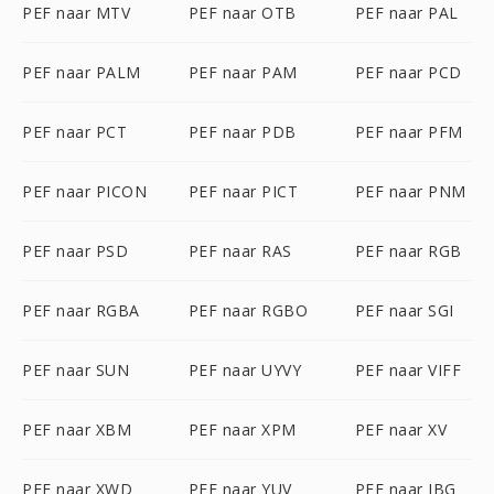
PEF naar MTV
PEF naar OTB
PEF naar PAL
PEF naar PALM
PEF naar PAM
PEF naar PCD
PEF naar PCT
PEF naar PDB
PEF naar PFM
PEF naar PICON
PEF naar PICT
PEF naar PNM
PEF naar PSD
PEF naar RAS
PEF naar RGB
PEF naar RGBA
PEF naar RGBO
PEF naar SGI
PEF naar SUN
PEF naar UYVY
PEF naar VIFF
PEF naar XBM
PEF naar XPM
PEF naar XV
PEF naar XWD
PEF naar YUV
PEF naar JBG