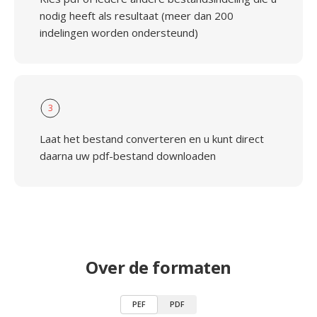
nodig heeft als resultaat (meer dan 200
indelingen worden ondersteund)
3
Laat het bestand converteren en u kunt direct
daarna uw pdf-bestand downloaden
Over de formaten
PEF
PDF