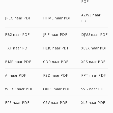
PDF
AZW3 naar
JPEG naar PDF
HTML naar PDF
PDF
FB2 naar PDF
JFIF naar PDF
DJVU naar PDF
TXT naar PDF
HEIC naar PDF
XLSX naar PDF
BMP naar PDF
CDR naar PDF
XPS naar PDF
AI naar PDF
PSD naar PDF
PPT naar PDF
WEBP naar PDF
OXPS naar PDF
SVG naar PDF
EPS naar PDF
CSV naar PDF
XLS naar PDF