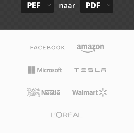
PEF
PDF
naar