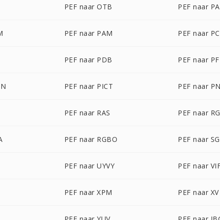
PEF naar OTB
PEF naar P
M
PEF naar PAM
PEF naar P
PEF naar PDB
PEF naar P
ON
PEF naar PICT
PEF naar P
PEF naar RAS
PEF naar R
A
PEF naar RGBO
PEF naar SG
PEF naar UYVY
PEF naar VI
PEF naar XPM
PEF naar XV
PEF naar YUV
PEF naar JB