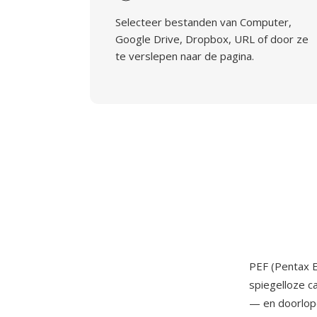
Selecteer bestanden van Computer,
Google Drive, Dropbox, URL of door ze
te verslepen naar de pagina.
PEF (Pentax E
spiegelloze c
— en doorlop