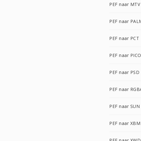
PEF naar MTV
PEF naar PAL
PEF naar PCT
PEF naar PIC
PEF naar PSD
PEF naar RGB
PEF naar SUN
PEF naar XBM
PEF naar XWD