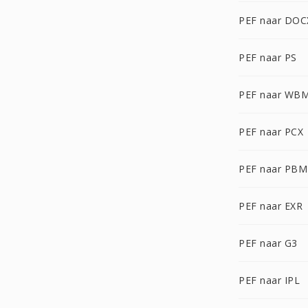
PEF naar DOC
PEF naar PS
PEF naar WB
PEF naar PCX
PEF naar PBM
PEF naar EXR
PEF naar G3
PEF naar IPL