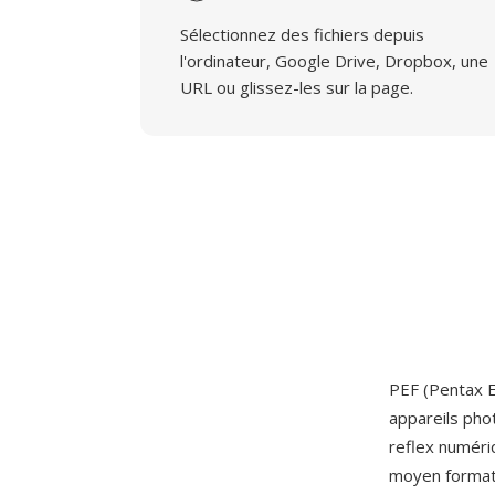
Sélectionnez des fichiers depuis
l'ordinateur, Google Drive, Dropbox, une
URL ou glissez-les sur la page.
PEF (Pentax E
appareils pho
reflex numér
moyen format 