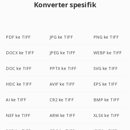
Konverter spesifik
PDF ke TIFF
JPG ke TIFF
PNG ke TIFF
DOCX ke TIFF
JPEG ke TIFF
WEBP ke TIFF
DOC ke TIFF
PPTX ke TIFF
SVG ke TIFF
HEIC ke TIFF
AVIF ke TIFF
EPS ke TIFF
AI ke TIFF
CR2 ke TIFF
BMP ke TIFF
NEF ke TIFF
ARW ke TIFF
XLSX ke TIFF