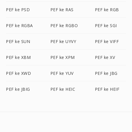
PEF ke PSD
PEF ke RAS
PEF ke RGB
PEF ke RGBA
PEF ke RGBO
PEF ke SGI
PEF ke SUN
PEF ke UYVY
PEF ke VIFF
PEF ke XBM
PEF ke XPM
PEF ke XV
PEF ke XWD
PEF ke YUV
PEF ke JBG
PEF ke JBIG
PEF ke HEIC
PEF ke HEIF