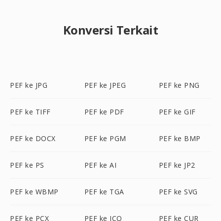
Konversi Terkait
PEF ke JPG
PEF ke JPEG
PEF ke PNG
PEF ke TIFF
PEF ke PDF
PEF ke GIF
PEF ke DOCX
PEF ke PGM
PEF ke BMP
PEF ke PS
PEF ke AI
PEF ke JP2
PEF ke WBMP
PEF ke TGA
PEF ke SVG
PEF ke PCX
PEF ke ICO
PEF ke CUR