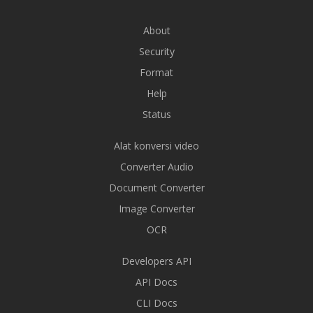
About
Security
Format
Help
Status
Alat konversi video
Converter Audio
Document Converter
Image Converter
OCR
Developers API
API Docs
CLI Docs