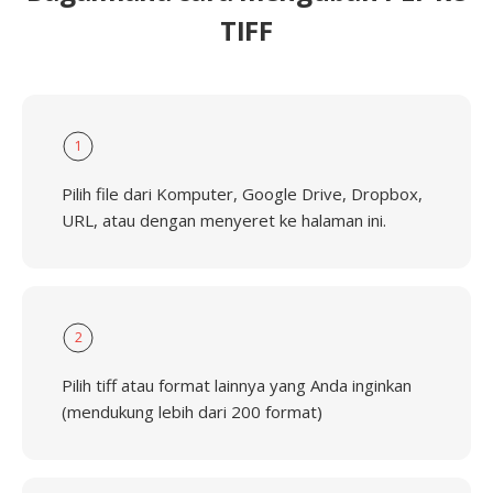
TIFF
1
Pilih file dari Komputer, Google Drive, Dropbox,
URL, atau dengan menyeret ke halaman ini.
2
Pilih tiff atau format lainnya yang Anda inginkan
(mendukung lebih dari 200 format)