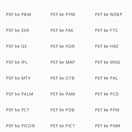
PEF ke PBM
PEF ke PPM
PEF ke WEBP
PEF ke EXR
PEF ke FAX
PEF ke FTS
PEF ke G3
PEF ke HDR
PEF ke HRZ
PEF ke IPL
PEF ke MAP
PEF ke MNG
PEF ke MTV
PEF ke OTB
PEF ke PAL
PEF ke PALM
PEF ke PAM
PEF ke PCD
PEF ke PCT
PEF ke PDB
PEF ke PFM
PEF ke PICON
PEF ke PICT
PEF ke PNM