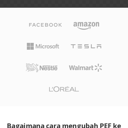
Bagaimana cara mengubah PEF ke