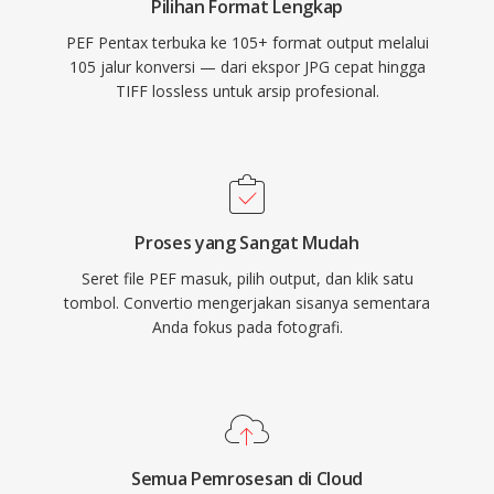
Pilihan Format Lengkap
PEF Pentax terbuka ke 105+ format output melalui
105 jalur konversi — dari ekspor JPG cepat hingga
TIFF lossless untuk arsip profesional.
Proses yang Sangat Mudah
Seret file PEF masuk, pilih output, dan klik satu
tombol. Convertio mengerjakan sisanya sementara
Anda fokus pada fotografi.
Semua Pemrosesan di Cloud