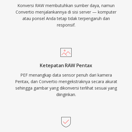
Konversi RAW membutuhkan sumber daya, namun
Convertio menjalankannya di sisi server — komputer
atau ponsel Anda tetap tidak terpengaruh dan
responsif.
Ketepatan RAW Pentax
PEF menangkap data sensor penuh dari kamera
Pentax, dan Convertio mengekstraknya secara akurat
sehingga gambar yang dikonversi terlihat sesuai yang
diinginkan.