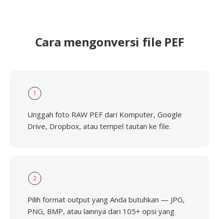
Cara mengonversi file PEF
1
Unggah foto RAW PEF dari Komputer, Google
Drive, Dropbox, atau tempel tautan ke file.
2
Pilih format output yang Anda butuhkan — JPG,
PNG, BMP, atau lainnya dari 105+ opsi yang