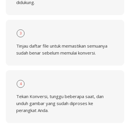
didukung.
3
Tinjau daftar file untuk memastikan semuanya
sudah benar sebelum memulai konversi.
4
Tekan Konversi, tunggu beberapa saat, dan
unduh gambar yang sudah diproses ke
perangkat Anda.