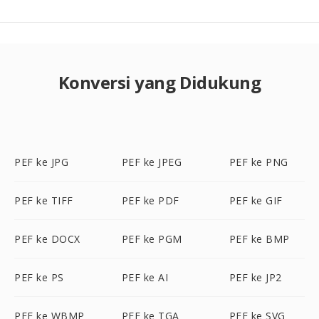
Konversi yang Didukung
PEF ke JPG
PEF ke JPEG
PEF ke PNG
PEF ke TIFF
PEF ke PDF
PEF ke GIF
PEF ke DOCX
PEF ke PGM
PEF ke BMP
PEF ke PS
PEF ke AI
PEF ke JP2
PEF ke WBMP
PEF ke TGA
PEF ke SVG