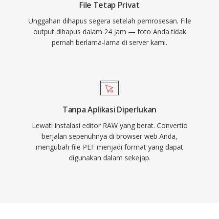
File Tetap Privat
Unggahan dihapus segera setelah pemrosesan. File
output dihapus dalam 24 jam — foto Anda tidak
pernah berlama-lama di server kami.
Tanpa Aplikasi Diperlukan
Lewati instalasi editor RAW yang berat. Convertio
berjalan sepenuhnya di browser web Anda,
mengubah file PEF menjadi format yang dapat
digunakan dalam sekejap.