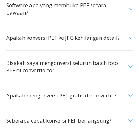
Software apa yang membuka PEF secara
bawaan?
Apakah konversi PEF ke JPG kehilangan detail?
Bisakah saya mengonversi seluruh batch foto
PEF di convertio.co?
Apakah mengonversi PEF gratis di Convertio?
Seberapa cepat konversi PEF berlangsung?