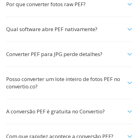
Por que converter fotos raw PEF?
Qual software abre PEF nativamente?
Converter PEF para JPG perde detalhes?
Posso converter um lote inteiro de fotos PEF no
convertio.co?
A conversão PEF é gratuita no Convertio?
Com que rapidez acontece a conversão PEF?