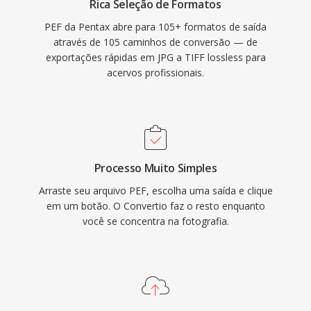
Rica Seleção de Formatos
PEF da Pentax abre para 105+ formatos de saída
através de 105 caminhos de conversão — de
exportações rápidas em JPG a TIFF lossless para
acervos profissionais.
Processo Muito Simples
Arraste seu arquivo PEF, escolha uma saída e clique
em um botão. O Convertio faz o resto enquanto
você se concentra na fotografia.