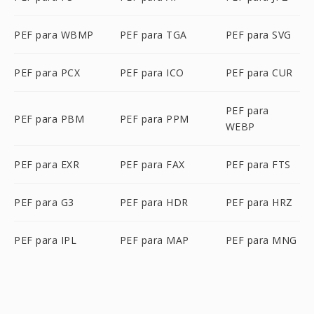
PEF para WBMP
PEF para TGA
PEF para SVG
PEF para PCX
PEF para ICO
PEF para CUR
PEF para
PEF para PBM
PEF para PPM
WEBP
PEF para EXR
PEF para FAX
PEF para FTS
PEF para G3
PEF para HDR
PEF para HRZ
PEF para IPL
PEF para MAP
PEF para MNG