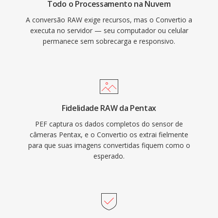
Todo o Processamento na Nuvem
A conversão RAW exige recursos, mas o Convertio a
executa no servidor — seu computador ou celular
permanece sem sobrecarga e responsivo.
Fidelidade RAW da Pentax
PEF captura os dados completos do sensor de
câmeras Pentax, e o Convertio os extrai fielmente
para que suas imagens convertidas fiquem como o
esperado.