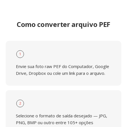
Como converter arquivo PEF
1
Envie sua foto raw PEF do Computador, Google
Drive, Dropbox ou cole um link para o arquivo.
2
Selecione o formato de saída desejado — JPG,
PNG, BMP ou outro entre 105+ opções