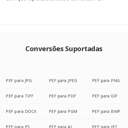
Conversões Suportadas
PEF para JPG
PEF para JPEG
PEF para PNG
PEF para TIFF
PEF para PDF
PEF para GIF
PEF para DOCX
PEF para PGM
PEF para BMP
PEF para PS
PEF para AI
PEF para JP2