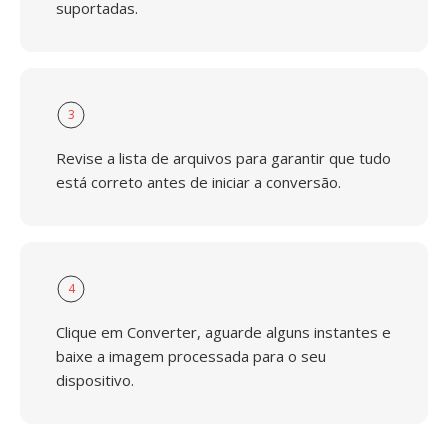
suportadas.
3
Revise a lista de arquivos para garantir que tudo
está correto antes de iniciar a conversão.
4
Clique em Converter, aguarde alguns instantes e
baixe a imagem processada para o seu
dispositivo.