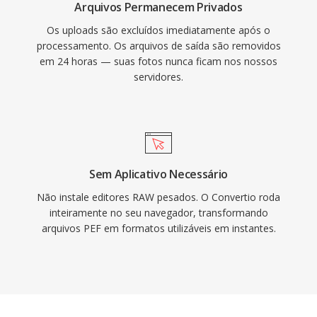
Arquivos Permanecem Privados
Os uploads são excluídos imediatamente após o
processamento. Os arquivos de saída são removidos
em 24 horas — suas fotos nunca ficam nos nossos
servidores.
Sem Aplicativo Necessário
Não instale editores RAW pesados. O Convertio roda
inteiramente no seu navegador, transformando
arquivos PEF em formatos utilizáveis em instantes.