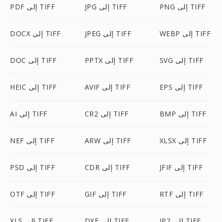
PNG إلى TIFF
JPG إلى TIFF
PDF إلى TIFF
WEBP إلى TIFF
JPEG إلى TIFF
DOCX إلى TIFF
SVG إلى TIFF
PPTX إلى TIFF
DOC إلى TIFF
EPS إلى TIFF
AVIF إلى TIFF
HEIC إلى TIFF
BMP إلى TIFF
CR2 إلى TIFF
AI إلى TIFF
XLSX إلى TIFF
ARW إلى TIFF
NEF إلى TIFF
JFIF إلى TIFF
CDR إلى TIFF
PSD إلى TIFF
RTF إلى TIFF
GIF إلى TIFF
OTF إلى TIFF
JP2 إلى TIFF
DXF إلى TIFF
XLS إلى TIFF