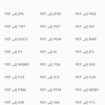
PEF إلى PNG
PEF إلى JPEG
PEF إلى JPG
PEF إلى GIF
PEF إلى PDF
PEF إلى TIFF
PEF إلى BMP
PEF إلى PGM
PEF إلى DOCX
PEF إلى JP2
PEF إلى AI
PEF إلى PS
PEF إلى SVG
PEF إلى TGA
PEF إلى WBMP
PEF إلى CUR
PEF إلى ICO
PEF إلى PCX
PEF إلى WEBP
PEF إلى PPM
PEF إلى PBM
PEF إلى FTS
PEF إلى FAX
PEF إلى EXR