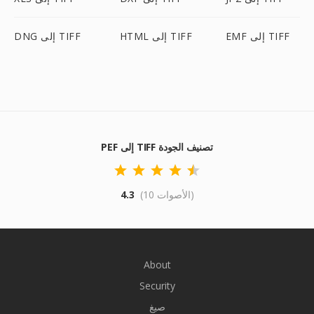
EMF إلى TIFF
HTML إلى TIFF
DNG إلى TIFF
PEF إلى TIFF تصنيف الجودة
(10 الأصوات)
4.3
About
Security
صيغ