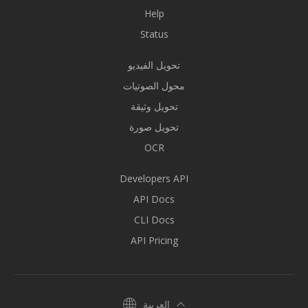
Help
Status
تحويل الفيديو
محول الصوتيات
تحويل وثيقة
تحويل صورة
OCR
Developers API
API Docs
CLI Docs
API Pricing
العربية