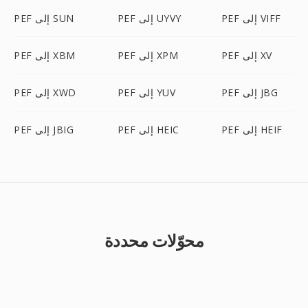
PEF إلى VIFF
PEF إلى UYVY
PEF إلى SUN
PEF إلى XV
PEF إلى XPM
PEF إلى XBM
PEF إلى JBG
PEF إلى YUV
PEF إلى XWD
PEF إلى HEIF
PEF إلى HEIC
PEF إلى JBIG
محوّلات محددة