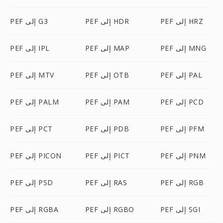
PEF إلى HRZ
PEF إلى HDR
PEF إلى G3
PEF إلى MNG
PEF إلى MAP
PEF إلى IPL
PEF إلى PAL
PEF إلى OTB
PEF إلى MTV
PEF إلى PCD
PEF إلى PAM
PEF إلى PALM
PEF إلى PFM
PEF إلى PDB
PEF إلى PCT
PEF إلى PNM
PEF إلى PICT
PEF إلى PICON
PEF إلى RGB
PEF إلى RAS
PEF إلى PSD
PEF إلى SGI
PEF إلى RGBO
PEF إلى RGBA