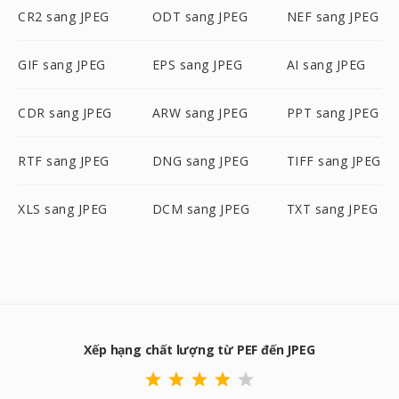
CR2 sang JPEG
ODT sang JPEG
NEF sang JPEG
GIF sang JPEG
EPS sang JPEG
AI sang JPEG
CDR sang JPEG
ARW sang JPEG
PPT sang JPEG
RTF sang JPEG
DNG sang JPEG
TIFF sang JPEG
XLS sang JPEG
DCM sang JPEG
TXT sang JPEG
Xếp hạng chất lượng từ PEF đến JPEG