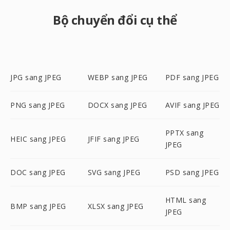
Bộ chuyển đổi cụ thể
JPG sang JPEG
WEBP sang JPEG
PDF sang JPEG
PNG sang JPEG
DOCX sang JPEG
AVIF sang JPEG
PPTX sang
HEIC sang JPEG
JFIF sang JPEG
JPEG
DOC sang JPEG
SVG sang JPEG
PSD sang JPEG
HTML sang
BMP sang JPEG
XLSX sang JPEG
JPEG