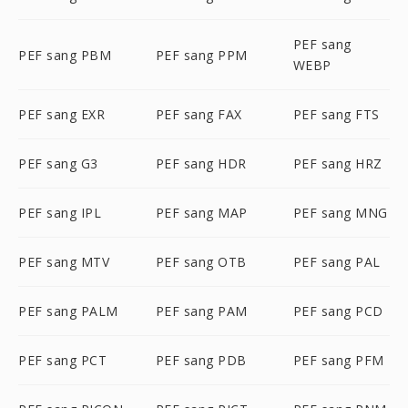
PEF sang
PEF sang PBM
PEF sang PPM
WEBP
PEF sang EXR
PEF sang FAX
PEF sang FTS
PEF sang G3
PEF sang HDR
PEF sang HRZ
PEF sang IPL
PEF sang MAP
PEF sang MNG
PEF sang MTV
PEF sang OTB
PEF sang PAL
PEF sang PALM
PEF sang PAM
PEF sang PCD
PEF sang PCT
PEF sang PDB
PEF sang PFM