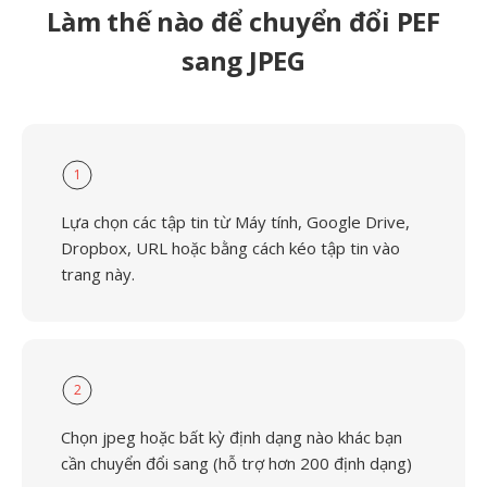
Làm thế nào để chuyển đổi PEF
sang JPEG
1
Lựa chọn các tập tin từ Máy tính, Google Drive,
Dropbox, URL hoặc bằng cách kéo tập tin vào
trang này.
2
Chọn jpeg hoặc bất kỳ định dạng nào khác bạn
cần chuyển đổi sang (hỗ trợ hơn 200 định dạng)