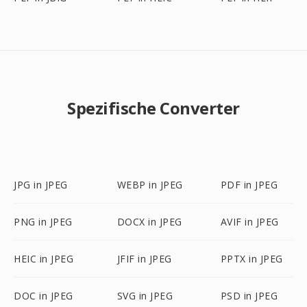
Spezifische Converter
JPG in JPEG
WEBP in JPEG
PDF in JPEG
PNG in JPEG
DOCX in JPEG
AVIF in JPEG
HEIC in JPEG
JFIF in JPEG
PPTX in JPEG
DOC in JPEG
SVG in JPEG
PSD in JPEG