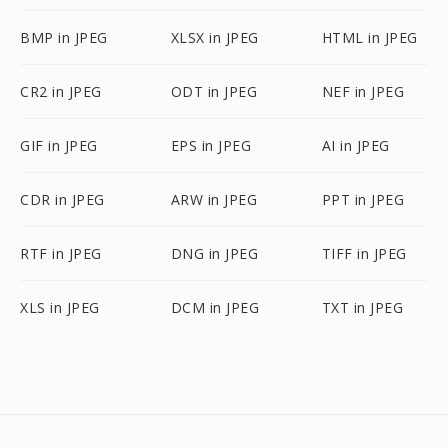
BMP in JPEG
XLSX in JPEG
HTML in JPEG
CR2 in JPEG
ODT in JPEG
NEF in JPEG
GIF in JPEG
EPS in JPEG
AI in JPEG
CDR in JPEG
ARW in JPEG
PPT in JPEG
RTF in JPEG
DNG in JPEG
TIFF in JPEG
XLS in JPEG
DCM in JPEG
TXT in JPEG