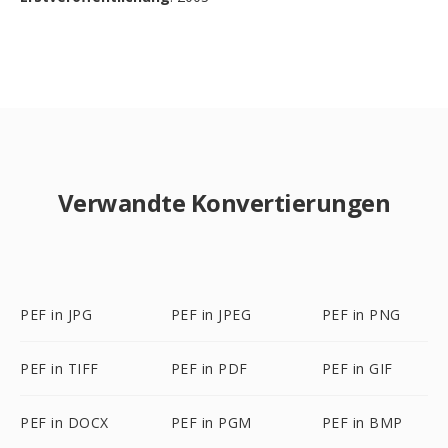
Verwandte Konvertierungen
PEF in JPG
PEF in JPEG
PEF in PNG
PEF in TIFF
PEF in PDF
PEF in GIF
PEF in DOCX
PEF in PGM
PEF in BMP