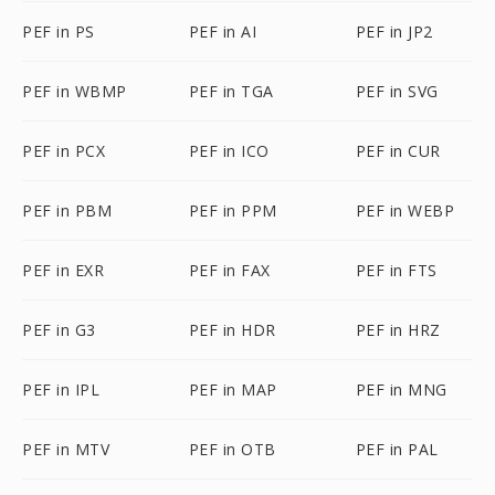
PEF in PS
PEF in AI
PEF in JP2
PEF in WBMP
PEF in TGA
PEF in SVG
PEF in PCX
PEF in ICO
PEF in CUR
PEF in PBM
PEF in PPM
PEF in WEBP
PEF in EXR
PEF in FAX
PEF in FTS
PEF in G3
PEF in HDR
PEF in HRZ
PEF in IPL
PEF in MAP
PEF in MNG
PEF in MTV
PEF in OTB
PEF in PAL