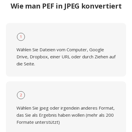
Wie man PEF in JPEG konvertiert
1
Wählen Sie Dateien vom Computer, Google
Drive, Dropbox, einer URL oder durch Ziehen auf
die Seite.
2
Wählen Sie jpeg oder irgendein anderes Format,
das Sie als Ergebnis haben wollen (mehr als 200
Formate unterstützt)