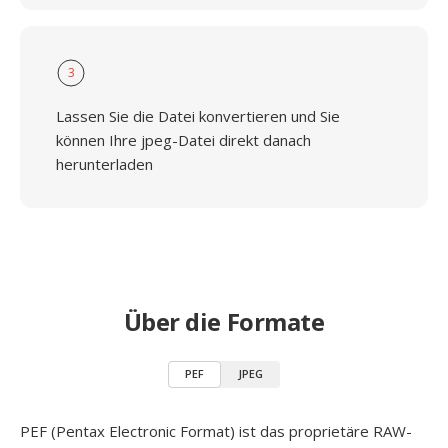
3
Lassen Sie die Datei konvertieren und Sie
können Ihre jpeg-Datei direkt danach
herunterladen
Über die Formate
PEF
JPEG
PEF (Pentax Electronic Format) ist das proprietäre RAW-