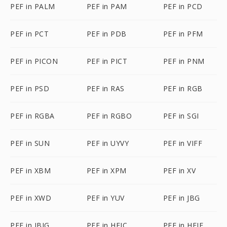
PEF in PALM
PEF in PAM
PEF in PCD
PEF in PCT
PEF in PDB
PEF in PFM
PEF in PICON
PEF in PICT
PEF in PNM
PEF in PSD
PEF in RAS
PEF in RGB
PEF in RGBA
PEF in RGBO
PEF in SGI
PEF in SUN
PEF in UYVY
PEF in VIFF
PEF in XBM
PEF in XPM
PEF in XV
PEF in XWD
PEF in YUV
PEF in JBG
PEF in JBIG
PEF in HEIC
PEF in HEIF