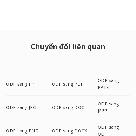
Chuyển đổi liên quan
ODP sang
ODP sang PPT
ODP sang PDF
PPTX
ODP sang
ODP sang JPG
ODP sang DOC
JPEG
ODP sang
ODP sang PNG
ODP sang DOCX
ODT