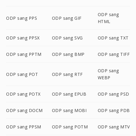
ODP sang
ODP sang PPS
ODP sang GIF
HTML
ODP sang PPSX
ODP sang SVG
ODP sang TXT
ODP sang PPTM
ODP sang BMP
ODP sang TIFF
ODP sang
ODP sang POT
ODP sang RTF
WEBP
ODP sang POTX
ODP sang EPUB
ODP sang PSD
ODP sang DOCM
ODP sang MOBI
ODP sang PDB
ODP sang PPSM
ODP sang POTM
ODP sang MTV