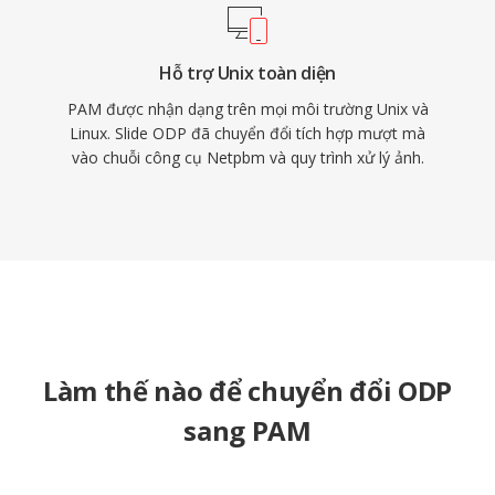
Hỗ trợ Unix toàn diện
PAM được nhận dạng trên mọi môi trường Unix và
Linux. Slide ODP đã chuyển đổi tích hợp mượt mà
vào chuỗi công cụ Netpbm và quy trình xử lý ảnh.
Làm thế nào để chuyển đổi ODP
sang PAM