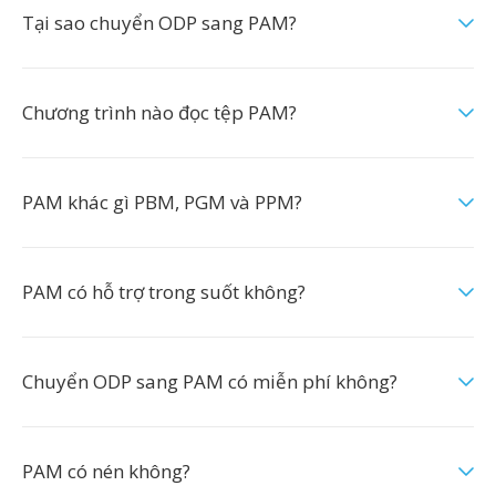
Tại sao chuyển ODP sang PAM?
Chương trình nào đọc tệp PAM?
PAM khác gì PBM, PGM và PPM?
PAM có hỗ trợ trong suốt không?
Chuyển ODP sang PAM có miễn phí không?
PAM có nén không?