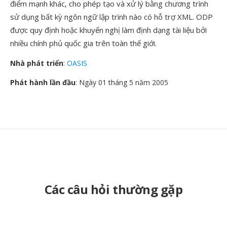
điểm mạnh khác, cho phép tạo và xử lý bằng chương trình
sử dụng bất kỳ ngôn ngữ lập trình nào có hỗ trợ XML. ODP
được quy định hoặc khuyến nghị làm định dạng tài liệu bởi
nhiều chính phủ quốc gia trên toàn thế giới.
Nhà phát triển
:
OASIS
Phát hành lần đầu
: Ngày 01 tháng 5 năm 2005
Các câu hỏi thường gặp