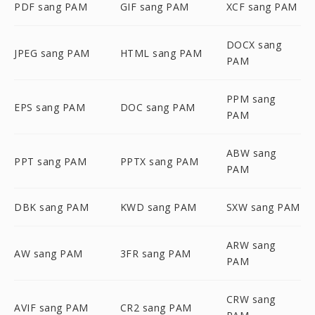
PDF sang PAM
GIF sang PAM
XCF sang PAM
DOCX sang
JPEG sang PAM
HTML sang PAM
PAM
PPM sang
EPS sang PAM
DOC sang PAM
PAM
ABW sang
PPT sang PAM
PPTX sang PAM
PAM
DBK sang PAM
KWD sang PAM
SXW sang PAM
ARW sang
AW sang PAM
3FR sang PAM
PAM
CRW sang
AVIF sang PAM
CR2 sang PAM