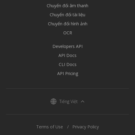
Chuyển đổi âm thanh
Chuyển đổi tài liệu
Chuyển đổi hình ảnh
OCR
Developers API
API Docs
CLI Docs
API Pricing
Tiếng Việt
Terms of Use
Privacy Policy