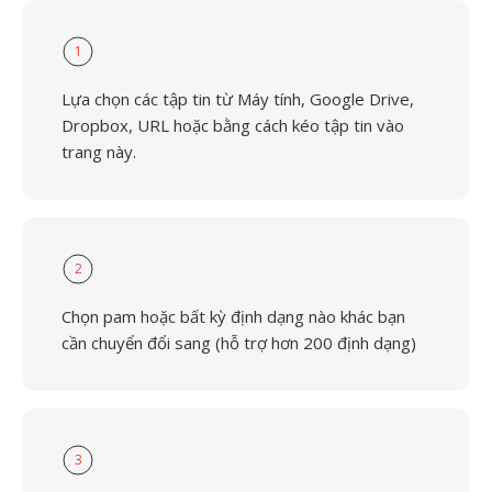
1
Lựa chọn các tập tin từ Máy tính, Google Drive,
Dropbox, URL hoặc bằng cách kéo tập tin vào
trang này.
2
Chọn pam hoặc bất kỳ định dạng nào khác bạn
cần chuyển đổi sang (hỗ trợ hơn 200 định dạng)
3