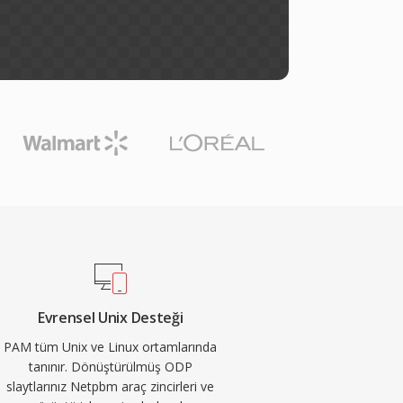
Evrensel Unix Desteği
PAM tüm Unix ve Linux ortamlarında
tanınır. Dönüştürülmüş ODP
slaytlarınız Netpbm araç zincirleri ve