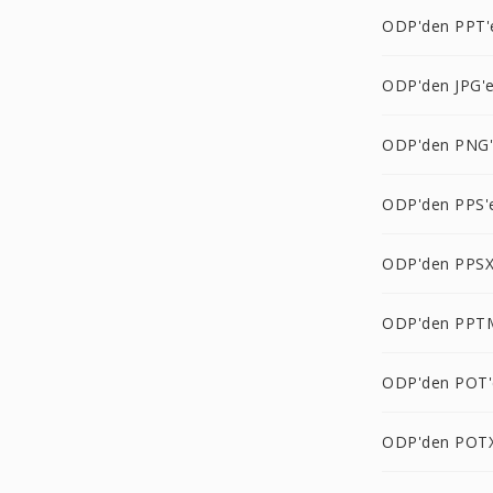
ODP'den PPT'
ODP'den JPG'
ODP'den PNG
ODP'den PPS'
ODP'den PPSX
ODP'den PPT
ODP'den POT'
ODP'den POTX