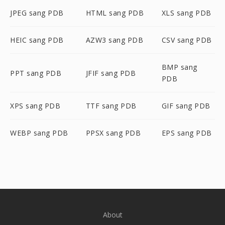
JPEG sang PDB
HTML sang PDB
XLS sang PDB
HEIC sang PDB
AZW3 sang PDB
CSV sang PDB
BMP sang
PPT sang PDB
JFIF sang PDB
PDB
XPS sang PDB
TTF sang PDB
GIF sang PDB
WEBP sang PDB
PPSX sang PDB
EPS sang PDB
About