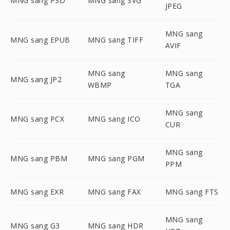
MNG sang PSD
MNG sang SVG
JPEG
MNG sang
MNG sang EPUB
MNG sang TIFF
AVIF
MNG sang
MNG sang
MNG sang JP2
WBMP
TGA
MNG sang
MNG sang PCX
MNG sang ICO
CUR
MNG sang
MNG sang PBM
MNG sang PGM
PPM
MNG sang EXR
MNG sang FAX
MNG sang FTS
MNG sang
MNG sang G3
MNG sang HDR