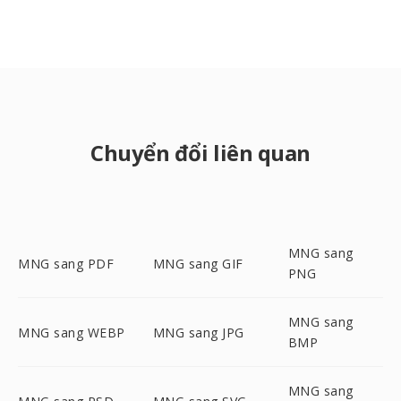
Chuyển đổi liên quan
MNG sang
MNG sang PDF
MNG sang GIF
PNG
MNG sang
MNG sang WEBP
MNG sang JPG
BMP
MNG sang