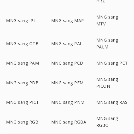
HRZ
MNG sang
MNG sang IPL
MNG sang MAP
MTV
MNG sang
MNG sang OTB
MNG sang PAL
PALM
MNG sang PAM
MNG sang PCD
MNG sang PCT
MNG sang
MNG sang PDB
MNG sang PFM
PICON
MNG sang PICT
MNG sang PNM
MNG sang RAS
MNG sang
MNG sang RGB
MNG sang RGBA
RGBO