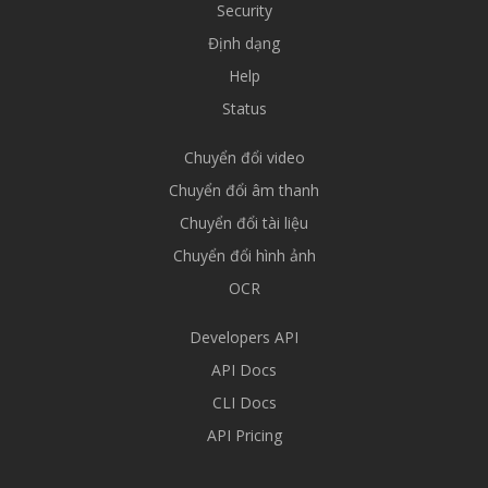
Security
Định dạng
Help
Status
Chuyển đổi video
Chuyển đổi âm thanh
Chuyển đổi tài liệu
Chuyển đổi hình ảnh
OCR
Developers API
API Docs
CLI Docs
API Pricing