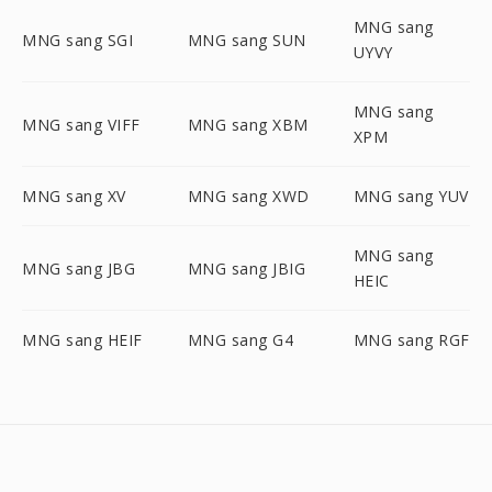
MNG sang
MNG sang SGI
MNG sang SUN
UYVY
MNG sang
MNG sang VIFF
MNG sang XBM
XPM
MNG sang XV
MNG sang XWD
MNG sang YUV
MNG sang
MNG sang JBG
MNG sang JBIG
HEIC
MNG sang HEIF
MNG sang G4
MNG sang RGF