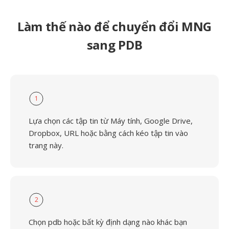
Làm thế nào để chuyển đổi MNG
sang PDB
1
Lựa chọn các tập tin từ Máy tính, Google Drive,
Dropbox, URL hoặc bằng cách kéo tập tin vào
trang này.
2
Chọn pdb hoặc bất kỳ định dạng nào khác bạn