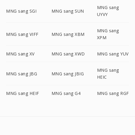
MNG sang
MNG sang SGI
MNG sang SUN
UYVY
MNG sang
MNG sang VIFF
MNG sang XBM
XPM
MNG sang XV
MNG sang XWD
MNG sang YUV
MNG sang
MNG sang JBG
MNG sang JBIG
HEIC
MNG sang HEIF
MNG sang G4
MNG sang RGF