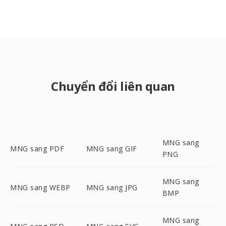
Chuyển đổi liên quan
MNG sang
MNG sang PDF
MNG sang GIF
PNG
MNG sang
MNG sang WEBP
MNG sang JPG
BMP
MNG sang