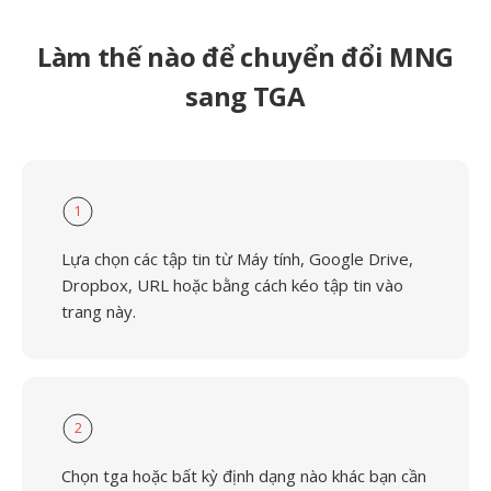
Làm thế nào để chuyển đổi MNG
sang TGA
1
Lựa chọn các tập tin từ Máy tính, Google Drive,
Dropbox, URL hoặc bằng cách kéo tập tin vào
trang này.
2
Chọn tga hoặc bất kỳ định dạng nào khác bạn cần