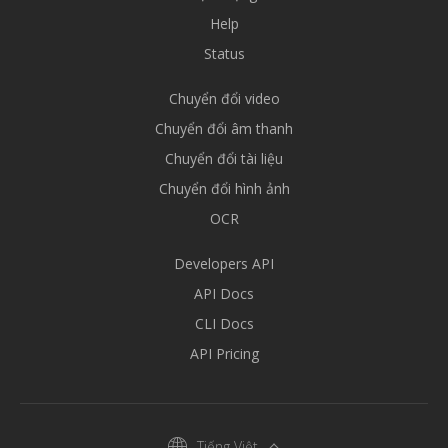
Help
Status
Chuyển đổi video
Chuyển đổi âm thanh
Chuyển đổi tài liệu
Chuyển đổi hình ảnh
OCR
Developers API
API Docs
CLI Docs
API Pricing
Tiếng Việt