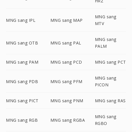
HRZ
MNG sang
MNG sang IPL
MNG sang MAP
MTV
MNG sang
MNG sang OTB
MNG sang PAL
PALM
MNG sang PAM
MNG sang PCD
MNG sang PCT
MNG sang
MNG sang PDB
MNG sang PFM
PICON
MNG sang PICT
MNG sang PNM
MNG sang RAS
MNG sang
MNG sang RGB
MNG sang RGBA
RGBO