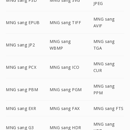
MNG sang PSD
MNG sang SVG
JPEG
MNG sang
MNG sang EPUB
MNG sang TIFF
AVIF
MNG sang
MNG sang
MNG sang JP2
WBMP
TGA
MNG sang
MNG sang PCX
MNG sang ICO
CUR
MNG sang
MNG sang PBM
MNG sang PGM
PPM
MNG sang EXR
MNG sang FAX
MNG sang FTS
MNG sang
MNG sang G3
MNG sang HDR