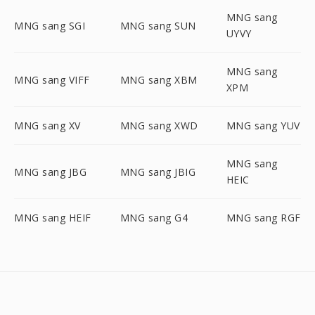
MNG sang
MNG sang SGI
MNG sang SUN
UYVY
MNG sang
MNG sang VIFF
MNG sang XBM
XPM
MNG sang XV
MNG sang XWD
MNG sang YUV
MNG sang
MNG sang JBG
MNG sang JBIG
HEIC
MNG sang HEIF
MNG sang G4
MNG sang RGF