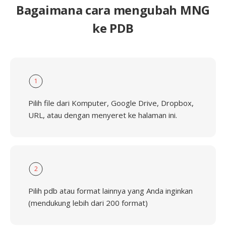
Bagaimana cara mengubah MNG
ke PDB
1
Pilih file dari Komputer, Google Drive, Dropbox,
URL, atau dengan menyeret ke halaman ini.
2
Pilih pdb atau format lainnya yang Anda inginkan
(mendukung lebih dari 200 format)