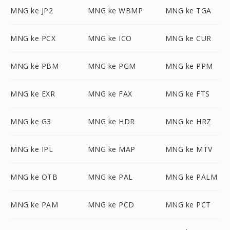
MNG ke JP2
MNG ke WBMP
MNG ke TGA
MNG ke PCX
MNG ke ICO
MNG ke CUR
MNG ke PBM
MNG ke PGM
MNG ke PPM
MNG ke EXR
MNG ke FAX
MNG ke FTS
MNG ke G3
MNG ke HDR
MNG ke HRZ
MNG ke IPL
MNG ke MAP
MNG ke MTV
MNG ke OTB
MNG ke PAL
MNG ke PALM
MNG ke PAM
MNG ke PCD
MNG ke PCT