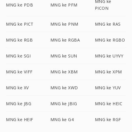
MNG ke
MNG ke PDB
MNG ke PFM
PICON
MNG ke PICT
MNG ke PNM
MNG ke RAS
MNG ke RGB
MNG ke RGBA
MNG ke RGBO
MNG ke SGI
MNG ke SUN
MNG ke UYVY
MNG ke VIFF
MNG ke XBM
MNG ke XPM
MNG ke XV
MNG ke XWD
MNG ke YUV
MNG ke JBG
MNG ke JBIG
MNG ke HEIC
MNG ke HEIF
MNG ke G4
MNG ke RGF