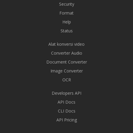
Security
Format
Help
Status
Alat konversi video
Converter Audio
Document Converter
Image Converter
OCR
Developers API
API Docs
CLI Docs
API Pricing