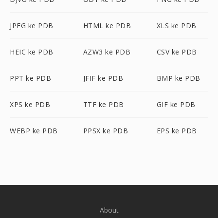
JPEG ke PDB
HTML ke PDB
XLS ke PDB
HEIC ke PDB
AZW3 ke PDB
CSV ke PDB
PPT ke PDB
JFIF ke PDB
BMP ke PDB
XPS ke PDB
TTF ke PDB
GIF ke PDB
WEBP ke PDB
PPSX ke PDB
EPS ke PDB
About