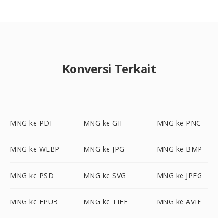
Konversi Terkait
MNG ke PDF
MNG ke GIF
MNG ke PNG
MNG ke WEBP
MNG ke JPG
MNG ke BMP
MNG ke PSD
MNG ke SVG
MNG ke JPEG
MNG ke EPUB
MNG ke TIFF
MNG ke AVIF