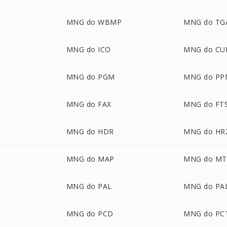
MNG do WBMP
MNG do TG
MNG do ICO
MNG do CU
MNG do PGM
MNG do PP
MNG do FAX
MNG do FT
MNG do HDR
MNG do HR
MNG do MAP
MNG do MT
MNG do PAL
MNG do PA
MNG do PCD
MNG do PC