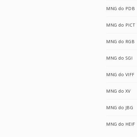
MNG do PDB
MNG do PICT
MNG do RGB
MNG do SGI
MNG do VIFF
MNG do XV
MNG do JBG
MNG do HEIF