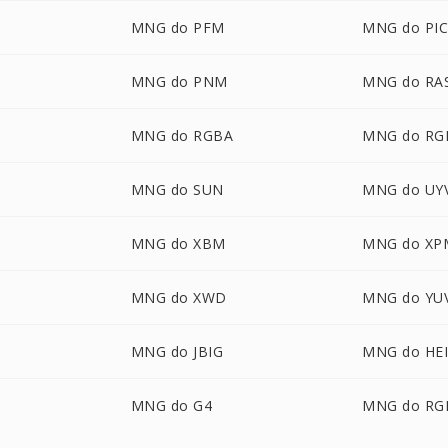
MNG do PFM
MNG do PI
MNG do PNM
MNG do RA
MNG do RGBA
MNG do RG
MNG do SUN
MNG do UY
MNG do XBM
MNG do XP
MNG do XWD
MNG do YU
MNG do JBIG
MNG do HE
MNG do G4
MNG do RG