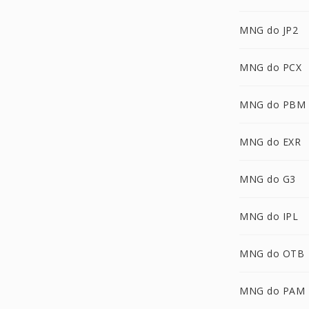
MNG do JP2
MNG do PCX
MNG do PBM
MNG do EXR
MNG do G3
MNG do IPL
MNG do OTB
MNG do PAM