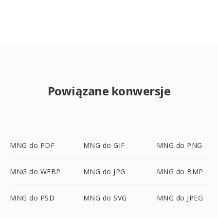
Powiązane konwersje
MNG do PDF
MNG do GIF
MNG do PNG
MNG do WEBP
MNG do JPG
MNG do BMP
MNG do PSD
MNG do SVG
MNG do JPEG