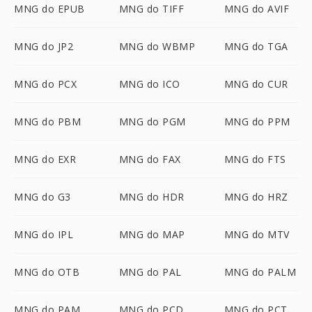
MNG do EPUB
MNG do TIFF
MNG do AVIF
MNG do JP2
MNG do WBMP
MNG do TGA
MNG do PCX
MNG do ICO
MNG do CUR
MNG do PBM
MNG do PGM
MNG do PPM
MNG do EXR
MNG do FAX
MNG do FTS
MNG do G3
MNG do HDR
MNG do HRZ
MNG do IPL
MNG do MAP
MNG do MTV
MNG do OTB
MNG do PAL
MNG do PALM
MNG do PAM
MNG do PCD
MNG do PCT