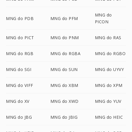
MNG do
MNG do PDB
MNG do PFM
PICON
MNG do PICT
MNG do PNM
MNG do RAS
MNG do RGB
MNG do RGBA
MNG do RGBO
MNG do SGI
MNG do SUN
MNG do UYVY
MNG do VIFF
MNG do XBM
MNG do XPM
MNG do XV
MNG do XWD
MNG do YUV
MNG do JBG
MNG do JBIG
MNG do HEIC