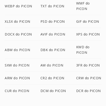
WMF do
WEBP do PICON
TXT do PICON
PICON
XLSX do PICON
PSD do PICON
GIF do PICON
DOCX do PICON
AVIF do PICON
XPS do PICON
KWD do
ABW do PICON
DBK do PICON
PICON
SXW do PICON
AW do PICON
3FR do PICON
ARW do PICON
CR2 do PICON
CRW do PICON
CUR do PICON
DCM do PICON
DCR do PICON