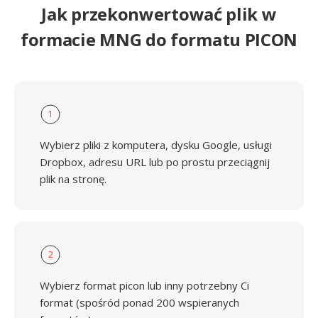
Jak przekonwertować plik w
formacie MNG do formatu PICON
1
Wybierz pliki z komputera, dysku Google, usługi
Dropbox, adresu URL lub po prostu przeciągnij
plik na stronę.
2
Wybierz format picon lub inny potrzebny Ci
format (spośród ponad 200 wspieranych