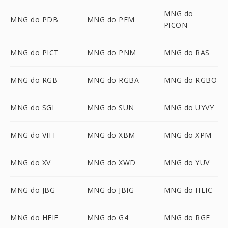
MNG do
MNG do PDB
MNG do PFM
PICON
MNG do PICT
MNG do PNM
MNG do RAS
MNG do RGB
MNG do RGBA
MNG do RGBO
MNG do SGI
MNG do SUN
MNG do UYVY
MNG do VIFF
MNG do XBM
MNG do XPM
MNG do XV
MNG do XWD
MNG do YUV
MNG do JBG
MNG do JBIG
MNG do HEIC
MNG do HEIF
MNG do G4
MNG do RGF