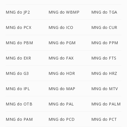
MNG do JP2
MNG do WBMP
MNG do TGA
MNG do PCX
MNG do ICO
MNG do CUR
MNG do PBM
MNG do PGM
MNG do PPM
MNG do EXR
MNG do FAX
MNG do FTS
MNG do G3
MNG do HDR
MNG do HRZ
MNG do IPL
MNG do MAP
MNG do MTV
MNG do OTB
MNG do PAL
MNG do PALM
MNG do PAM
MNG do PCD
MNG do PCT