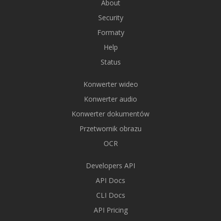
About
Security
Formaty
Help
Status
Konwerter wideo
Konwerter audio
Konwerter dokumentów
Przetwornik obrazu
OCR
Developers API
API Docs
CLI Docs
API Pricing