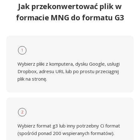
Jak przekonwertować plik w
formacie MNG do formatu G3
1
Wybierz pliki z komputera, dysku Google, usługi
Dropbox, adresu URL lub po prostu przeciągnij
plik na stronę.
2
Wybierz format g3 lub inny potrzebny Ci format
(spośród ponad 200 wspieranych formatów).