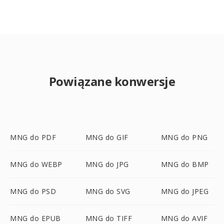
Powiązane konwersje
MNG do PDF
MNG do GIF
MNG do PNG
MNG do WEBP
MNG do JPG
MNG do BMP
MNG do PSD
MNG do SVG
MNG do JPEG
MNG do EPUB
MNG do TIFF
MNG do AVIF