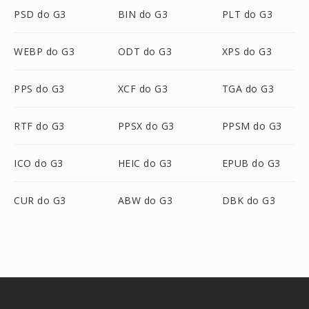
PSD do G3
BIN do G3
PLT do G3
WEBP do G3
ODT do G3
XPS do G3
PPS do G3
XCF do G3
TGA do G3
RTF do G3
PPSX do G3
PPSM do G3
ICO do G3
HEIC do G3
EPUB do G3
CUR do G3
ABW do G3
DBK do G3