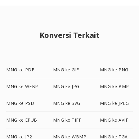
Konversi Terkait
MNG ke PDF
MNG ke GIF
MNG ke PNG
MNG ke WEBP
MNG ke JPG
MNG ke BMP
MNG ke PSD
MNG ke SVG
MNG ke JPEG
MNG ke EPUB
MNG ke TIFF
MNG ke AVIF
MNG ke JP2
MNG ke WBMP
MNG ke TGA