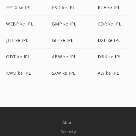
PPTX ke IPL
PSD ke IPL
RTF ke IPL
WEBP ke IPL
BMP ke IPL
CDR ke IPL
JFIF ke IPL
GIF ke IPL
DXF ke IPL
ODT ke IPL
ABW ke IPL
DBK ke IPL
KWD ke IPL
SXW ke IPL
AW ke IPL
About
Security