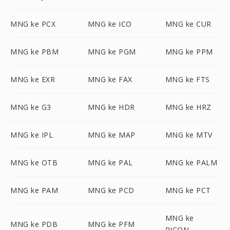
MNG ke PCX
MNG ke ICO
MNG ke CUR
MNG ke PBM
MNG ke PGM
MNG ke PPM
MNG ke EXR
MNG ke FAX
MNG ke FTS
MNG ke G3
MNG ke HDR
MNG ke HRZ
MNG ke IPL
MNG ke MAP
MNG ke MTV
MNG ke OTB
MNG ke PAL
MNG ke PALM
MNG ke PAM
MNG ke PCD
MNG ke PCT
MNG ke
MNG ke PDB
MNG ke PFM
PICON