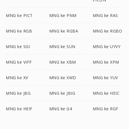
MNG ke PICT
MNG ke PNM
MNG ke RAS
MNG ke RGB
MNG ke RGBA
MNG ke RGBO
MNG ke SGI
MNG ke SUN
MNG ke UYVY
MNG ke VIFF
MNG ke XBM
MNG ke XPM
MNG ke XV
MNG ke XWD
MNG ke YUV
MNG ke JBG
MNG ke JBIG
MNG ke HEIC
MNG ke HEIF
MNG ke G4
MNG ke RGF