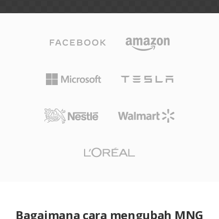
Bagaimana cara mengubah MNG