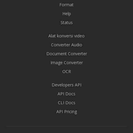
Format
Help
Status
Alat konversi video
Converter Audio
Document Converter
Image Converter
OCR
Developers API
API Docs
CLI Docs
API Pricing