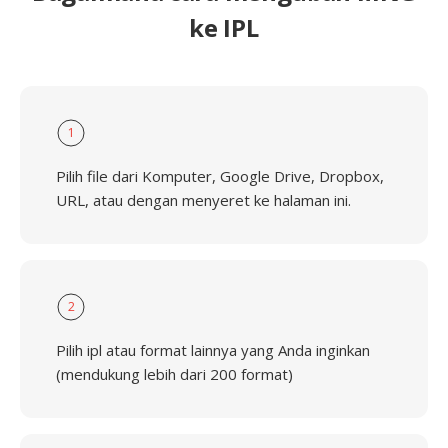
ke IPL
1
Pilih file dari Komputer, Google Drive, Dropbox,
URL, atau dengan menyeret ke halaman ini.
2
Pilih ipl atau format lainnya yang Anda inginkan
(mendukung lebih dari 200 format)