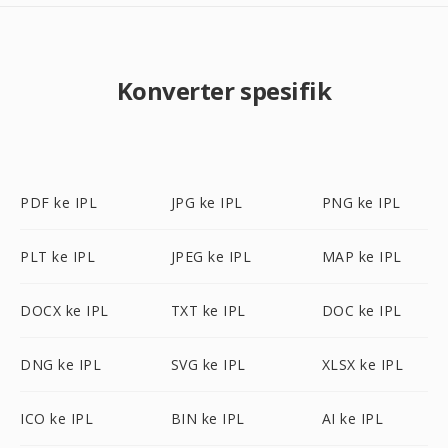
Konverter spesifik
PDF ke IPL
JPG ke IPL
PNG ke IPL
PLT ke IPL
JPEG ke IPL
MAP ke IPL
DOCX ke IPL
TXT ke IPL
DOC ke IPL
DNG ke IPL
SVG ke IPL
XLSX ke IPL
ICO ke IPL
BIN ke IPL
AI ke IPL