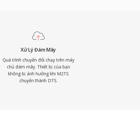
Xử Lý Đám Mây
Quá trình chuyển đổi chạy trên máy
chủ đám mây. Thiết bị của bạn
không bị ảnh hưởng khi M2TS
chuyển thành DTS.