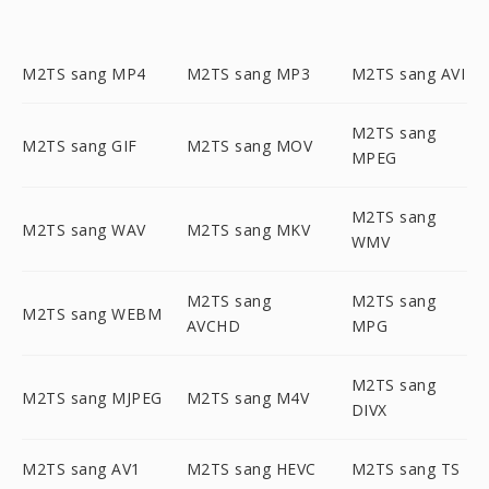
M2TS sang MP4
M2TS sang MP3
M2TS sang AVI
M2TS sang
M2TS sang GIF
M2TS sang MOV
MPEG
M2TS sang
M2TS sang WAV
M2TS sang MKV
WMV
M2TS sang
M2TS sang
M2TS sang WEBM
AVCHD
MPG
M2TS sang
M2TS sang MJPEG
M2TS sang M4V
DIVX
M2TS sang AV1
M2TS sang HEVC
M2TS sang TS