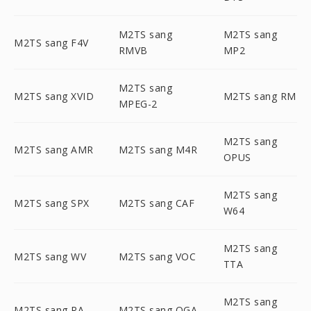
M2TS sang
M2TS sang
M2TS sang F4V
RMVB
MP2
M2TS sang
M2TS sang XVID
M2TS sang RM
MPEG-2
M2TS sang
M2TS sang AMR
M2TS sang M4R
OPUS
M2TS sang
M2TS sang SPX
M2TS sang CAF
W64
M2TS sang
M2TS sang WV
M2TS sang VOC
TTA
M2TS sang
M2TS sang RA
M2TS sang OGA