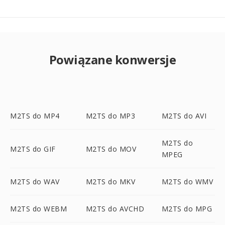
Powiązane konwersje
M2TS do MP4
M2TS do MP3
M2TS do AVI
M2TS do
M2TS do GIF
M2TS do MOV
MPEG
M2TS do WAV
M2TS do MKV
M2TS do WMV
M2TS do WEBM
M2TS do AVCHD
M2TS do MPG