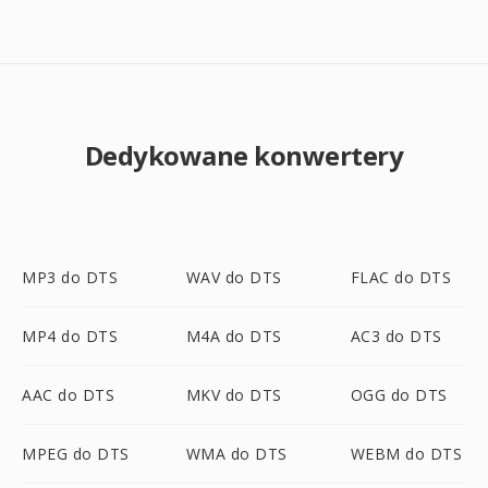
Dedykowane konwertery
MP3 do DTS
WAV do DTS
FLAC do DTS
MP4 do DTS
M4A do DTS
AC3 do DTS
AAC do DTS
MKV do DTS
OGG do DTS
MPEG do DTS
WMA do DTS
WEBM do DTS