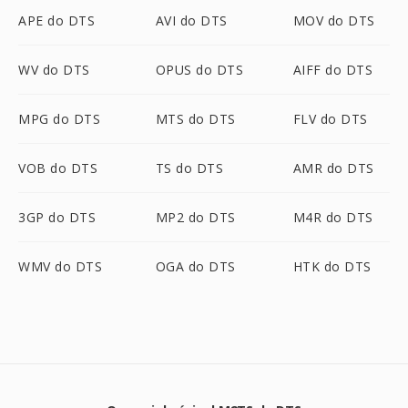
APE do DTS
AVI do DTS
MOV do DTS
WV do DTS
OPUS do DTS
AIFF do DTS
MPG do DTS
MTS do DTS
FLV do DTS
VOB do DTS
TS do DTS
AMR do DTS
3GP do DTS
MP2 do DTS
M4R do DTS
WMV do DTS
OGA do DTS
HTK do DTS