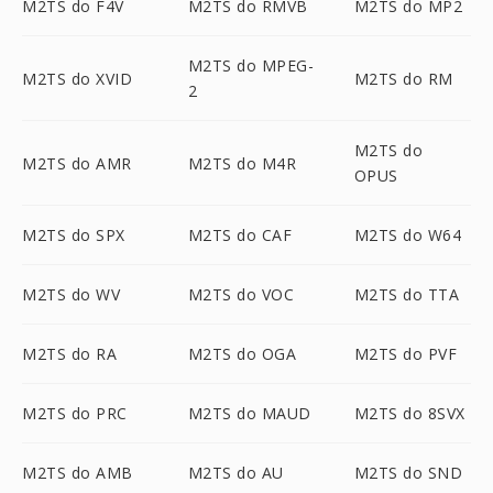
M2TS do F4V
M2TS do RMVB
M2TS do MP2
M2TS do MPEG-
M2TS do XVID
M2TS do RM
2
M2TS do
M2TS do AMR
M2TS do M4R
OPUS
M2TS do SPX
M2TS do CAF
M2TS do W64
M2TS do WV
M2TS do VOC
M2TS do TTA
M2TS do RA
M2TS do OGA
M2TS do PVF
M2TS do PRC
M2TS do MAUD
M2TS do 8SVX
M2TS do AMB
M2TS do AU
M2TS do SND