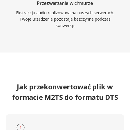
Przetwarzanie w chmurze
Ekstrakcja audio realizowana na naszych serwerach.
Twoje urządzenie pozostaje bezczynne podczas
konwersji.
Jak przekonwertować plik w
formacie M2TS do formatu DTS
1