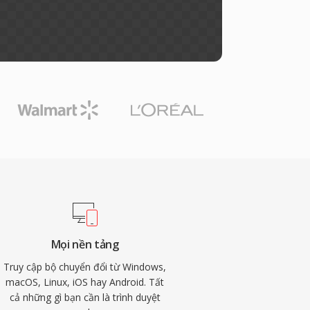
Mọi nền tảng
Truy cập bộ chuyển đổi từ Windows,
macOS, Linux, iOS hay Android. Tất
cả những gì bạn cần là trình duyệt