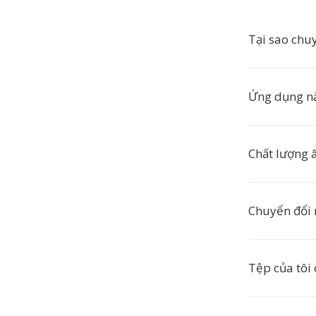
Tại sao ch
Ứng dụng n
Chất lượng 
Chuyển đổi
Tệp của tôi