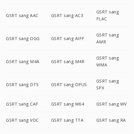
GSRT sang
GSRT sang AAC
GSRT sang AC3
FLAC
GSRT sang
GSRT sang OGG
GSRT sang AIFF
AMR
GSRT sang
GSRT sang M4A
GSRT sang M4R
WMA
GSRT sang
GSRT sang DTS
GSRT sang OPUS
SPX
GSRT sang CAF
GSRT sang W64
GSRT sang WV
GSRT sang VOC
GSRT sang TTA
GSRT sang RA