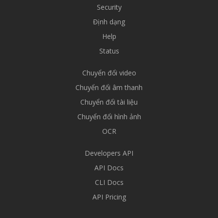
Security
Định dạng
Help
Status
Chuyển đổi video
Chuyển đổi âm thanh
Chuyển đổi tài liệu
Chuyển đổi hình ảnh
OCR
Developers API
API Docs
CLI Docs
API Pricing