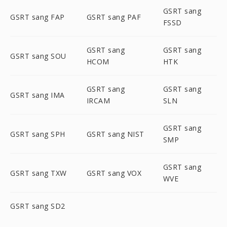
GSRT sang
GSRT sang FAP
GSRT sang PAF
FSSD
GSRT sang
GSRT sang
GSRT sang SOU
HCOM
HTK
GSRT sang
GSRT sang
GSRT sang IMA
IRCAM
SLN
GSRT sang
GSRT sang SPH
GSRT sang NIST
SMP
GSRT sang
GSRT sang TXW
GSRT sang VOX
WVE
GSRT sang SD2