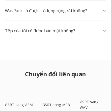
WavPack có được sử dụng rộng rãi không?
Tệp của tôi có được bảo mật không?
Chuyển đổi liên quan
GSRT sang
GSRT sang GSM
GSRT sang MP3
WAV