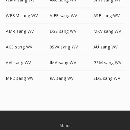
WEBM sang WV
AIFF sang WV
ASF sang WV
AMR sang WV
DSS sang WV
MKV sang WV
AC3 sang WV
8SVX sang WV
AU sang WV
AVI sang WV
IMA sang WV
GSM sang WV
MP2 sang WV
RA sang WV
SD2 sang WV
About