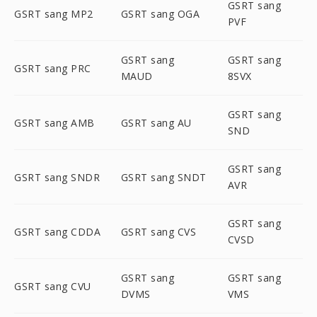
GSRT sang
GSRT sang MP2
GSRT sang OGA
PVF
GSRT sang
GSRT sang
GSRT sang PRC
MAUD
8SVX
GSRT sang
GSRT sang AMB
GSRT sang AU
SND
GSRT sang
GSRT sang SNDR
GSRT sang SNDT
AVR
GSRT sang
GSRT sang CDDA
GSRT sang CVS
CVSD
GSRT sang
GSRT sang
GSRT sang CVU
DVMS
VMS