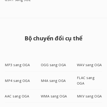
Bộ chuyển đổi cụ thể
MP3 sang OGA
OGG sang OGA
WAV sang OGA
FLAC sang
MP4 sang OGA
M4A sang OGA
OGA
AAC sang OGA
WMA sang OGA
MKV sang OGA