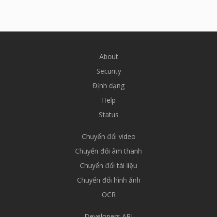
About
Security
Định dạng
Help
Status
Chuyển đổi video
Chuyển đổi âm thanh
Chuyển đổi tài liệu
Chuyển đổi hình ảnh
OCR
Developers API