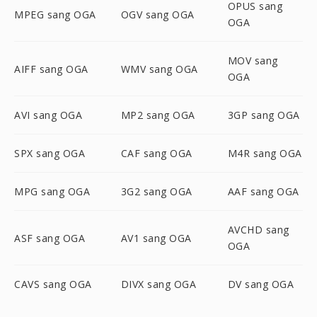
OPUS sang
MPEG sang OGA
OGV sang OGA
OGA
MOV sang
AIFF sang OGA
WMV sang OGA
OGA
AVI sang OGA
MP2 sang OGA
3GP sang OGA
SPX sang OGA
CAF sang OGA
M4R sang OGA
MPG sang OGA
3G2 sang OGA
AAF sang OGA
AVCHD sang
ASF sang OGA
AV1 sang OGA
OGA
CAVS sang OGA
DIVX sang OGA
DV sang OGA