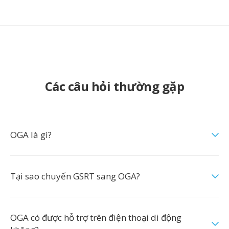
Các câu hỏi thường gặp
OGA là gì?
Tại sao chuyển GSRT sang OGA?
OGA có được hỗ trợ trên điện thoại di động