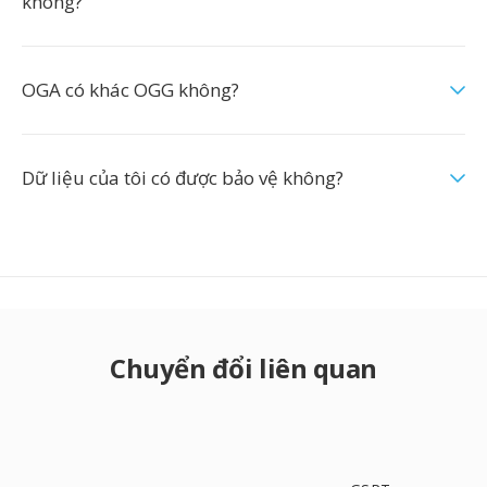
không?
OGA có khác OGG không?
Dữ liệu của tôi có được bảo vệ không?
Chuyển đổi liên quan