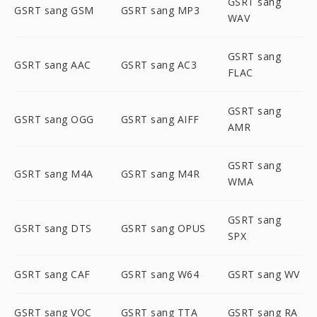
GSRT sang
GSRT sang GSM
GSRT sang MP3
WAV
GSRT sang
GSRT sang AAC
GSRT sang AC3
FLAC
GSRT sang
GSRT sang OGG
GSRT sang AIFF
AMR
GSRT sang
GSRT sang M4A
GSRT sang M4R
WMA
GSRT sang
GSRT sang DTS
GSRT sang OPUS
SPX
GSRT sang CAF
GSRT sang W64
GSRT sang WV
GSRT sang VOC
GSRT sang TTA
GSRT sang RA