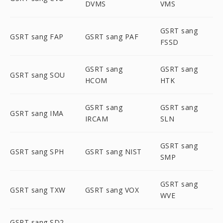
DVMS
VMS
GSRT sang
GSRT sang FAP
GSRT sang PAF
FSSD
GSRT sang
GSRT sang
GSRT sang SOU
HCOM
HTK
GSRT sang
GSRT sang
GSRT sang IMA
IRCAM
SLN
GSRT sang
GSRT sang SPH
GSRT sang NIST
SMP
GSRT sang
GSRT sang TXW
GSRT sang VOX
WVE
GSRT sang SD2