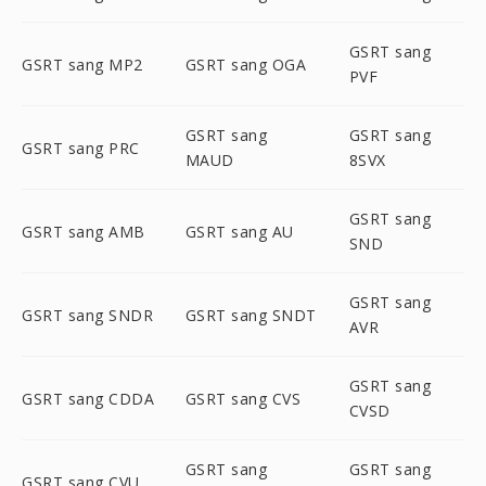
GSRT sang
GSRT sang MP2
GSRT sang OGA
PVF
GSRT sang
GSRT sang
GSRT sang PRC
MAUD
8SVX
GSRT sang
GSRT sang AMB
GSRT sang AU
SND
GSRT sang
GSRT sang SNDR
GSRT sang SNDT
AVR
GSRT sang
GSRT sang CDDA
GSRT sang CVS
CVSD
GSRT sang
GSRT sang
GSRT sang CVU