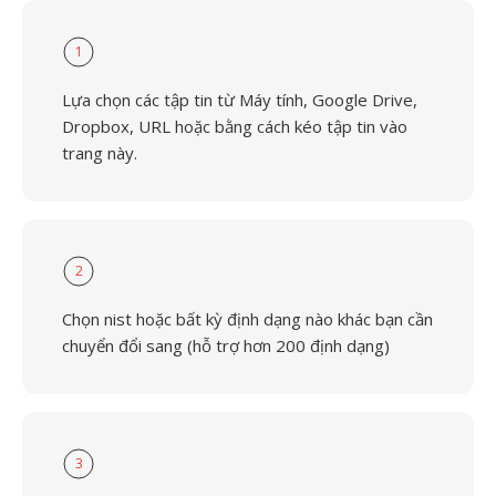
1
Lựa chọn các tập tin từ Máy tính, Google Drive,
Dropbox, URL hoặc bằng cách kéo tập tin vào
trang này.
2
Chọn nist hoặc bất kỳ định dạng nào khác bạn cần
chuyển đổi sang (hỗ trợ hơn 200 định dạng)
3