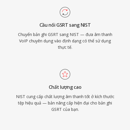
Cầu nối GSRT sang NIST
Chuyển bản ghi GSRT sang NIST — đưa âm thanh
VoIP chuyên dụng vào định dạng có thể sử dụng
thực tế.
Chất lượng cao
NIST cung cấp chất lượng âm thanh tốt ở kích thước
tệp hiệu quả — bản nâng cấp hiện đại cho bản ghi
GSRT của bạn.