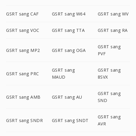
GSRT sang CAF
GSRT sang W64
GSRT sang WV
GSRT sang VOC
GSRT sang TTA
GSRT sang RA
GSRT sang
GSRT sang MP2
GSRT sang OGA
PVF
GSRT sang
GSRT sang
GSRT sang PRC
MAUD
8SVX
GSRT sang
GSRT sang AMB
GSRT sang AU
SND
GSRT sang
GSRT sang SNDR
GSRT sang SNDT
AVR