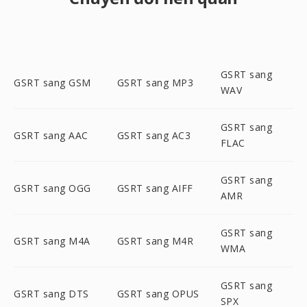
GSRT sang
GSRT sang GSM
GSRT sang MP3
WAV
GSRT sang
GSRT sang AAC
GSRT sang AC3
FLAC
GSRT sang
GSRT sang OGG
GSRT sang AIFF
AMR
GSRT sang
GSRT sang M4A
GSRT sang M4R
WMA
GSRT sang
GSRT sang DTS
GSRT sang OPUS
SPX