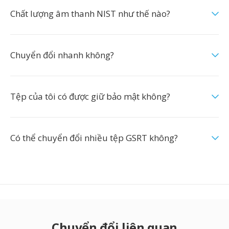
Chất lượng âm thanh NIST như thế nào?
Chuyển đổi nhanh không?
Tệp của tôi có được giữ bảo mật không?
Có thể chuyển đổi nhiều tệp GSRT không?
Chuyển đổi liên quan