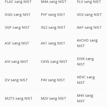
FLAC sang NIST
M4A sang NIST
FLV sang NIST
OGG sang NIST
PVF sang NIST
VOX sang NIST
3GP sang NIST
3G2 sang NIST
AAF sang NIST
AVCHD sang
ASF sang NIST
AV1 sang NIST
NIST
DIVX sang
AVI sang NIST
CAVS sang NIST
NIST
HEVC sang
DV sang NIST
F4V sang NIST
NIST
M4V sang
M2TS sang NIST
M2V sang NIST
NIST