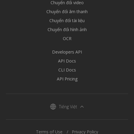
Chuyển đổi video
Chuyển đổi âm thanh
Chuyển đổi tài liệu
Chuyển đổi hình ảnh
OCR
Developers API
API Docs
CLI Docs
API Pricing
Tiếng Việt
Terms of Use
Privacy Policy