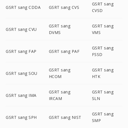
GSRT sang
GSRT sang CDDA
GSRT sang CVS
CVSD
GSRT sang
GSRT sang
GSRT sang CVU
DVMS
VMS
GSRT sang
GSRT sang FAP
GSRT sang PAF
FSSD
GSRT sang
GSRT sang
GSRT sang SOU
HCOM
HTK
GSRT sang
GSRT sang
GSRT sang IMA
IRCAM
SLN
GSRT sang
GSRT sang SPH
GSRT sang NIST
SMP