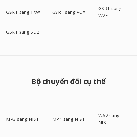
GSRT sang
GSRT sang TXW
GSRT sang VOX
WVE
GSRT sang SD2
Bộ chuyển đổi cụ thể
WAV sang
MP3 sang NIST
MP4 sang NIST
NIST