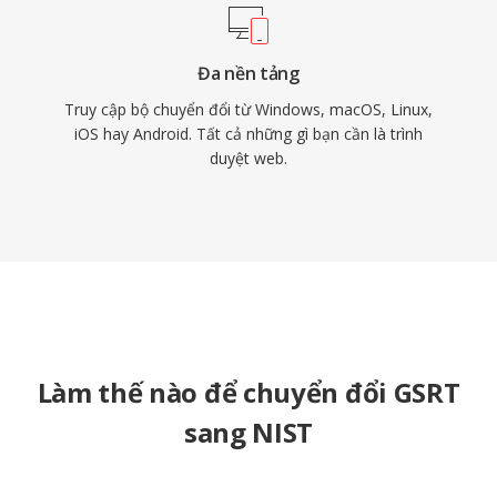
Đa nền tảng
Truy cập bộ chuyển đổi từ Windows, macOS, Linux,
iOS hay Android. Tất cả những gì bạn cần là trình
duyệt web.
Làm thế nào để chuyển đổi GSRT
sang NIST