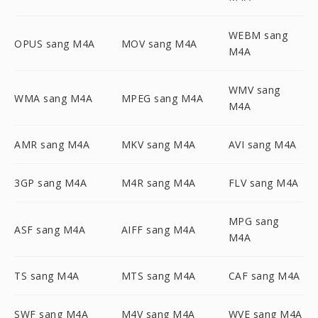
WEBM sang
OPUS sang M4A
MOV sang M4A
M4A
WMV sang
WMA sang M4A
MPEG sang M4A
M4A
AMR sang M4A
MKV sang M4A
AVI sang M4A
3GP sang M4A
M4R sang M4A
FLV sang M4A
MPG sang
ASF sang M4A
AIFF sang M4A
M4A
TS sang M4A
MTS sang M4A
CAF sang M4A
SWF sang M4A
M4V sang M4A
WVE sang M4A