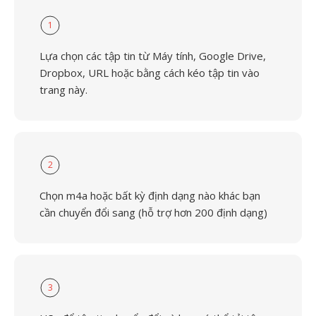
1
Lựa chọn các tập tin từ Máy tính, Google Drive,
Dropbox, URL hoặc bằng cách kéo tập tin vào
trang này.
2
Chọn m4a hoặc bất kỳ định dạng nào khác bạn
cần chuyển đổi sang (hỗ trợ hơn 200 định dạng)
3