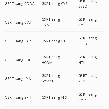
GSRT sang
GSRT sang CDDA
GSRT sang CVS
CVSD
GSRT sang
GSRT sang
GSRT sang CVU
DVMS
VMS
GSRT sang
GSRT sang FAP
GSRT sang PAF
FSSD
GSRT sang
GSRT sang
GSRT sang SOU
HCOM
HTK
GSRT sang
GSRT sang
GSRT sang IMA
IRCAM
SLN
GSRT sang
GSRT sang SPH
GSRT sang NIST
SMP