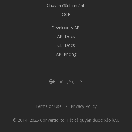
Chuyển đổi hình ảnh
OCR
Developers API
API Docs
CLI Docs
API Pricing
Tiếng Việt
Terms of Use
Privacy Policy
© 2014–2026 Convertio ltd. Tất cả quyền được bảo lưu.