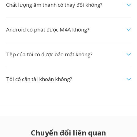
Chất lượng âm thanh có thay đổi không?
Android có phát được M4A không?
Tệp của tôi có được bảo mật không?
Tôi có cần tài khoản không?
Chuyển đổi liên quan