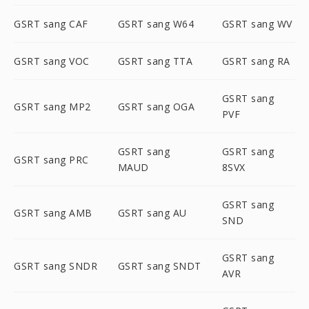
GSRT sang CAF
GSRT sang W64
GSRT sang WV
GSRT sang VOC
GSRT sang TTA
GSRT sang RA
GSRT sang
GSRT sang MP2
GSRT sang OGA
PVF
GSRT sang
GSRT sang
GSRT sang PRC
MAUD
8SVX
GSRT sang
GSRT sang AMB
GSRT sang AU
SND
GSRT sang
GSRT sang SNDR
GSRT sang SNDT
AVR