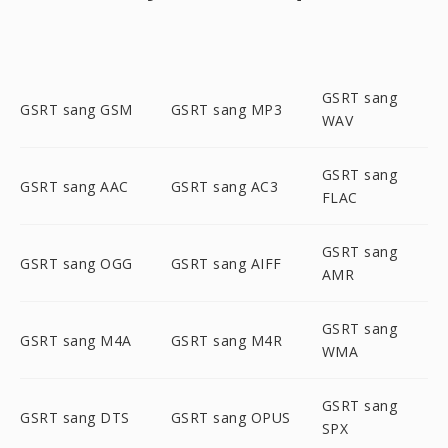
GSRT sang
GSRT sang GSM
GSRT sang MP3
WAV
GSRT sang
GSRT sang AAC
GSRT sang AC3
FLAC
GSRT sang
GSRT sang OGG
GSRT sang AIFF
AMR
GSRT sang
GSRT sang M4A
GSRT sang M4R
WMA
GSRT sang
GSRT sang DTS
GSRT sang OPUS
SPX