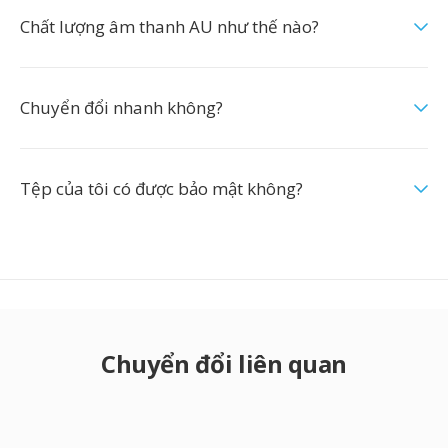
Chất lượng âm thanh AU như thế nào?
Chuyển đổi nhanh không?
Tệp của tôi có được bảo mật không?
Chuyển đổi liên quan