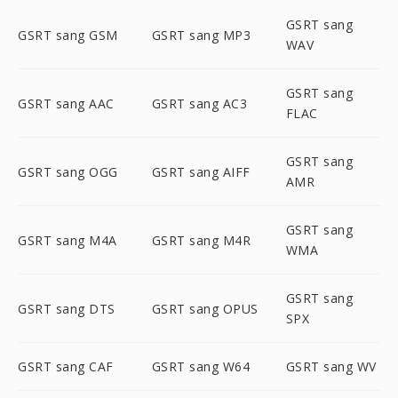
GSRT sang
GSRT sang GSM
GSRT sang MP3
WAV
GSRT sang
GSRT sang AAC
GSRT sang AC3
FLAC
GSRT sang
GSRT sang OGG
GSRT sang AIFF
AMR
GSRT sang
GSRT sang M4A
GSRT sang M4R
WMA
GSRT sang
GSRT sang DTS
GSRT sang OPUS
SPX
GSRT sang CAF
GSRT sang W64
GSRT sang WV