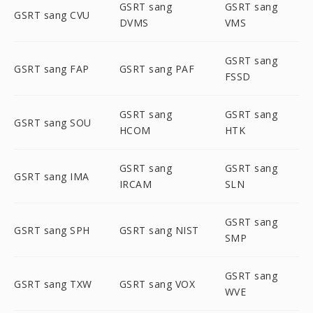
GSRT sang
GSRT sang
GSRT sang CVU
DVMS
VMS
GSRT sang
GSRT sang FAP
GSRT sang PAF
FSSD
GSRT sang
GSRT sang
GSRT sang SOU
HCOM
HTK
GSRT sang
GSRT sang
GSRT sang IMA
IRCAM
SLN
GSRT sang
GSRT sang SPH
GSRT sang NIST
SMP
GSRT sang
GSRT sang TXW
GSRT sang VOX
WVE