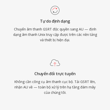
Tự do định dạng
Chuyển âm thanh GSRT độc quyền sang AU — định
dạng âm thanh Unix truy cập được trên các nền tảng
và thiết bị hiện đại.
Chuyển đổi trực tuyến
Không cần công cụ âm thanh cục bộ. Tải GSRT lên,
nhận AU về — toàn bộ xử lý trên hạ tầng đám mây
của chúng tôi.