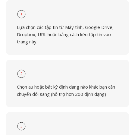
1
Lựa chọn các tập tin từ Máy tính, Google Drive,
Dropbox, URL hoặc bằng cách kéo tập tin vào
trang này.
2
Chọn au hoặc bất kỳ định dạng nào khác bạn cần
chuyển đổi sang (hỗ trợ hơn 200 định dạng)
3