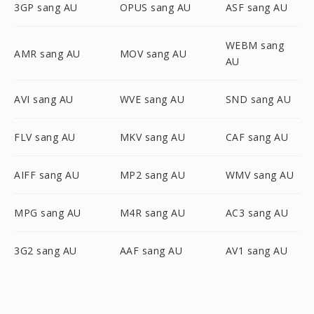
3GP sang AU
OPUS sang AU
ASF sang AU
WEBM sang
AMR sang AU
MOV sang AU
AU
AVI sang AU
WVE sang AU
SND sang AU
FLV sang AU
MKV sang AU
CAF sang AU
AIFF sang AU
MP2 sang AU
WMV sang AU
MPG sang AU
M4R sang AU
AC3 sang AU
3G2 sang AU
AAF sang AU
AV1 sang AU