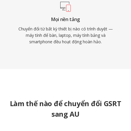
Mọi nền tảng
Chuyển đổi từ bất kỳ thiết bị nào có trình duyệt —
máy tính để bàn, laptop, máy tính bảng và
smartphone đều hoạt động hoàn hảo.
Làm thế nào để chuyển đổi GSRT
sang AU