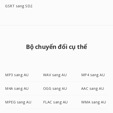
GSRT sang SD2
Bộ chuyển đổi cụ thể
MP3 sang AU
WAV sang AU
MP4 sang AU
M4A sang AU
OGG sang AU
AAC sang AU
MPEG sang AU
FLAC sang AU
WMA sang AU