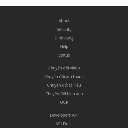
About
Security
Định dạng
Help
Status
Chuyển đổi video
Chuyển đổi âm thanh
Chuyển đổi tài liệu
Chuyển đổi hình ảnh
OCR
Developers API
API Docs