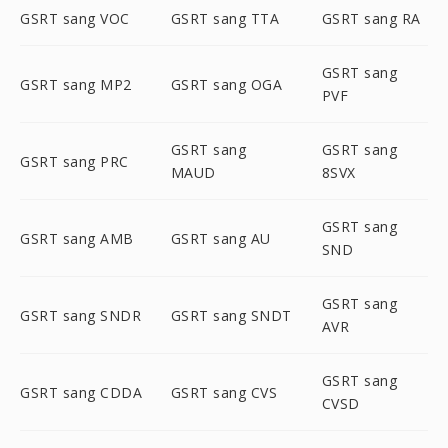
GSRT sang VOC
GSRT sang TTA
GSRT sang RA
GSRT sang
GSRT sang MP2
GSRT sang OGA
PVF
GSRT sang
GSRT sang
GSRT sang PRC
MAUD
8SVX
GSRT sang
GSRT sang AMB
GSRT sang AU
SND
GSRT sang
GSRT sang SNDR
GSRT sang SNDT
AVR
GSRT sang
GSRT sang CDDA
GSRT sang CVS
CVSD