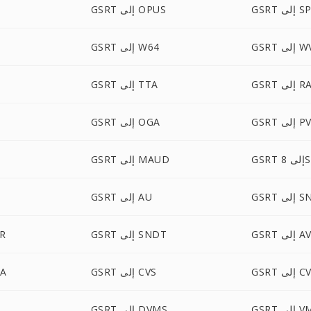
 إلى SPX
GSRT إلى OPUS
GS إلى WV
GSRT إلى W64
GSR إلى RA
GSRT إلى TTA
 إلى PVF
GSRT إلى OGA
8SVX
GSRT إلى MAUD
إلى SND
GSRT إلى AU
T
 إلى AVR
GSRT إلى SNDT
SRT
ى CVSD
GSRT إلى CVS
SRT
إلى VMS
GSRT إلى DVMS