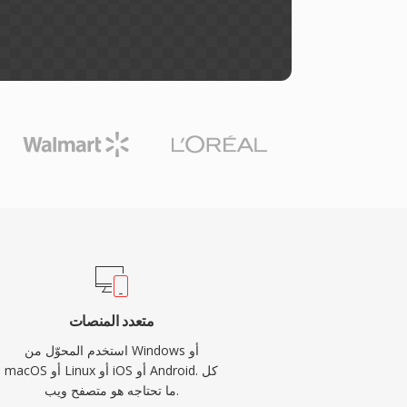
متعدد المنصات
استخدم المحوّل من Windows أو
macOS أو Linux أو iOS أو Android. كل
ما تحتاجه هو متصفح ويب.