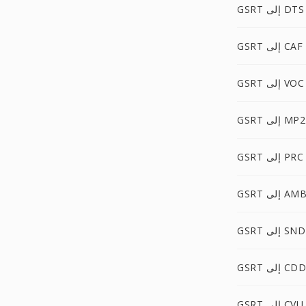
GSRT إلى DTS
GSRT إلى CAF
GSRT إلى VOC
GSRT إلى MP2
GSRT إلى PRC
GSR إلى AMB
G إلى SNDR
G إلى CDDA
GSRT إلى CVU