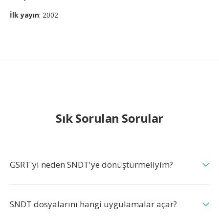
İlk yayın
: 2002
Sık Sorulan Sorular
GSRT'yi neden SNDT'ye dönüştürmeliyim?
SNDT dosyalarını hangi uygulamalar açar?