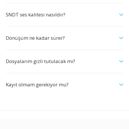
SNDT ses kalitesi nasıldır?
Dönüşüm ne kadar sürer?
Dosyalarım gizli tutulacak mı?
Kayıt olmam gerekiyor mu?