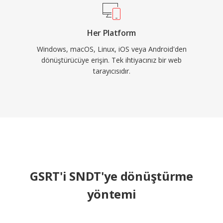
Her Platform
Windows, macOS, Linux, iOS veya Android'den
dönüştürücüye erişin. Tek ihtiyacınız bir web
tarayıcısıdır.
GSRT'i SNDT'ye dönüştürme
yöntemi