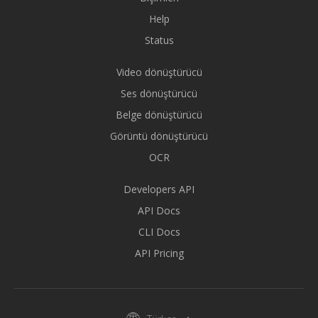
Help
Status
Video dönüştürücü
Ses dönüştürücü
Belge dönüştürücü
Görüntü dönüştürücü
OCR
Developers API
API Docs
CLI Docs
API Pricing