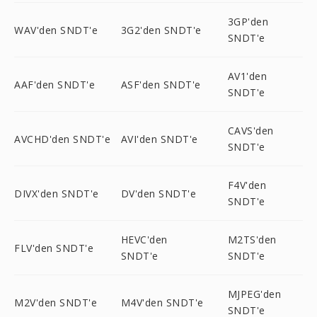
3GP'den
WAV'den SNDT'e
3G2'den SNDT'e
SNDT'e
AV1'den
AAF'den SNDT'e
ASF'den SNDT'e
SNDT'e
CAVS'den
AVCHD'den SNDT'e
AVI'den SNDT'e
SNDT'e
F4V'den
DIVX'den SNDT'e
DV'den SNDT'e
SNDT'e
HEVC'den
M2TS'den
FLV'den SNDT'e
SNDT'e
SNDT'e
MJPEG'den
M2V'den SNDT'e
M4V'den SNDT'e
SNDT'e