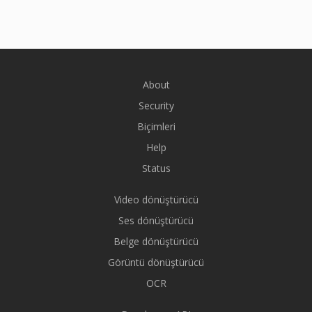
About
Security
Biçimleri
Help
Status
Video dönüştürücü
Ses dönüştürücü
Belge dönüştürücü
Görüntü dönüştürücü
OCR