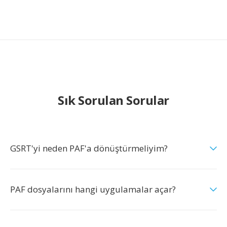
Sık Sorulan Sorular
GSRT'yi neden PAF'a dönüştürmeliyim?
PAF dosyalarını hangi uygulamalar açar?