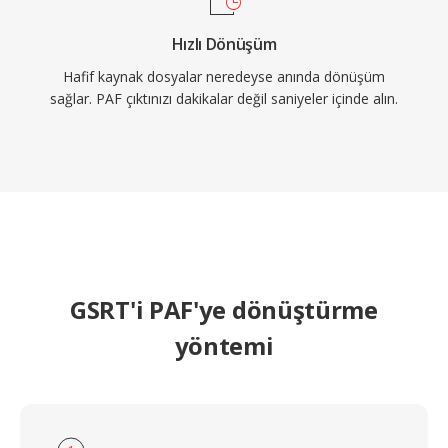
Hızlı Dönüşüm
Hafif kaynak dosyalar neredeyse anında dönüşüm
sağlar. PAF çıktınızı dakikalar değil saniyeler içinde alın.
GSRT'i PAF'ye dönüştürme
yöntemi