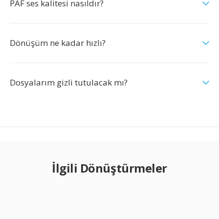
PAF ses kalitesi nasıldır?
Dönüşüm ne kadar hızlı?
Dosyalarım gizli tutulacak mı?
İlgili Dönüştürmeler