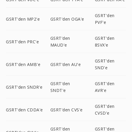
GSRT'den
GSRT'den MP2'e
GSRT'den OGA'e
PVF'e
GSRT'den
GSRT'den
GSRT'den PRC'e
MAUD'e
8SVX'e
GSRT'den
GSRT'den AMB'e
GSRT'den AU'e
SND'e
GSRT'den
GSRT'den
GSRT'den SNDR'e
SNDT'e
AVR'e
GSRT'den
GSRT'den CDDA'e
GSRT'den CVS'e
CVSD'e
GSRT'den
GSRT'den