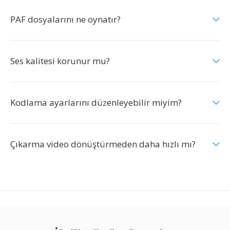
PAF dosyalarını ne oynatır?
Ses kalitesi korunur mu?
Kodlama ayarlarını düzenleyebilir miyim?
Çıkarma video dönüştürmeden daha hızlı mı?