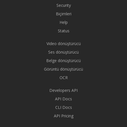
Security
Biçimleri
Help
Status
Video dönüştürücü
Ses dönüştürücü
Belge dönüştürücü
Görüntü dönüştürücü
OCR
Developers API
API Docs
CLI Docs
API Pricing