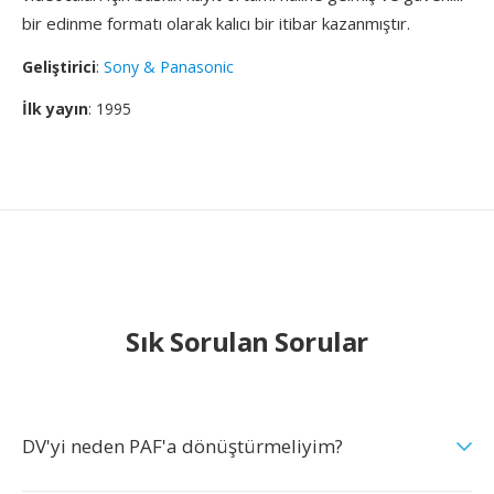
bir edinme formatı olarak kalıcı bir itibar kazanmıştır.
Geliştirici
:
Sony & Panasonic
İlk yayın
: 1995
Sık Sorulan Sorular
DV'yi neden PAF'a dönüştürmeliyim?