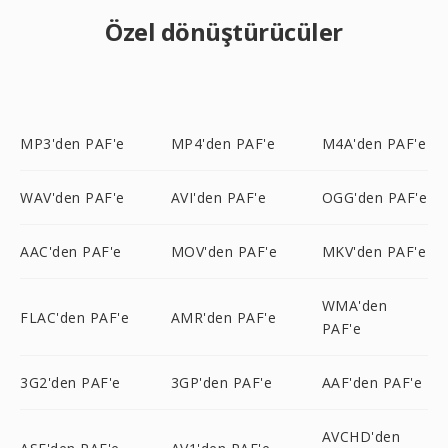
Özel dönüştürücüler
MP3'den PAF'e
MP4'den PAF'e
M4A'den PAF'e
WAV'den PAF'e
AVI'den PAF'e
OGG'den PAF'e
AAC'den PAF'e
MOV'den PAF'e
MKV'den PAF'e
WMA'den
FLAC'den PAF'e
AMR'den PAF'e
PAF'e
3G2'den PAF'e
3GP'den PAF'e
AAF'den PAF'e
AVCHD'den