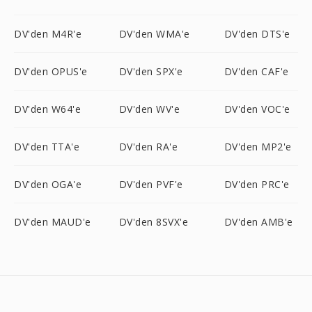
DV'den M4R'e
DV'den WMA'e
DV'den DTS'e
DV'den OPUS'e
DV'den SPX'e
DV'den CAF'e
DV'den W64'e
DV'den WV'e
DV'den VOC'e
DV'den TTA'e
DV'den RA'e
DV'den MP2'e
DV'den OGA'e
DV'den PVF'e
DV'den PRC'e
DV'den MAUD'e
DV'den 8SVX'e
DV'den AMB'e