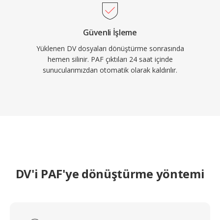
Güvenli İşleme
Yüklenen DV dosyaları dönüştürme sonrasında
hemen silinir. PAF çıktıları 24 saat içinde
sunucularımızdan otomatik olarak kaldırılır.
DV'i PAF'ye dönüştürme yöntemi