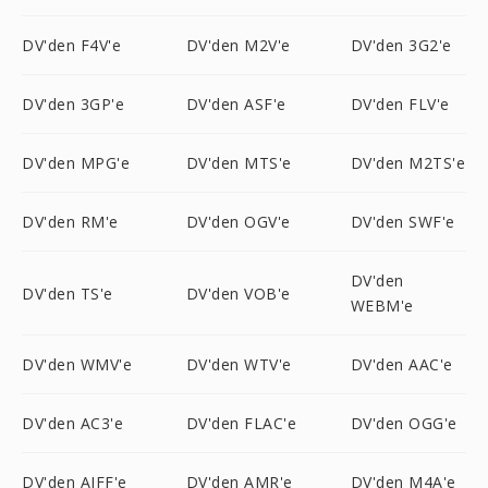
DV'den F4V'e
DV'den M2V'e
DV'den 3G2'e
DV'den 3GP'e
DV'den ASF'e
DV'den FLV'e
DV'den MPG'e
DV'den MTS'e
DV'den M2TS'e
DV'den RM'e
DV'den OGV'e
DV'den SWF'e
DV'den
DV'den TS'e
DV'den VOB'e
WEBM'e
DV'den WMV'e
DV'den WTV'e
DV'den AAC'e
DV'den AC3'e
DV'den FLAC'e
DV'den OGG'e
DV'den AIFF'e
DV'den AMR'e
DV'den M4A'e