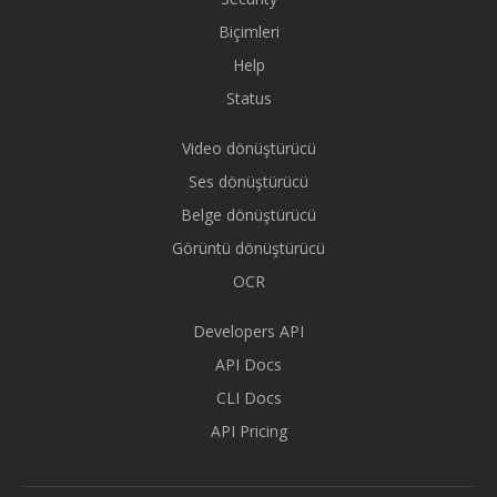
Biçimleri
Help
Status
Video dönüştürücü
Ses dönüştürücü
Belge dönüştürücü
Görüntü dönüştürücü
OCR
Developers API
API Docs
CLI Docs
API Pricing