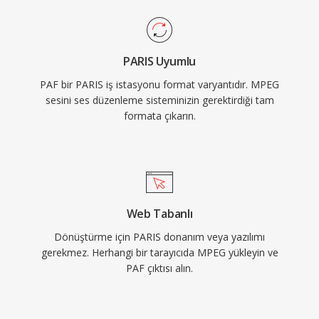
PARIS Uyumlu
PAF bir PARIS iş istasyonu format varyantıdır. MPEG
sesini ses düzenleme sisteminizin gerektirdiği tam
formata çıkarın.
Web Tabanlı
Dönüştürme için PARIS donanım veya yazılımı
gerekmez. Herhangi bir tarayıcıda MPEG yükleyin ve
PAF çıktısı alın.