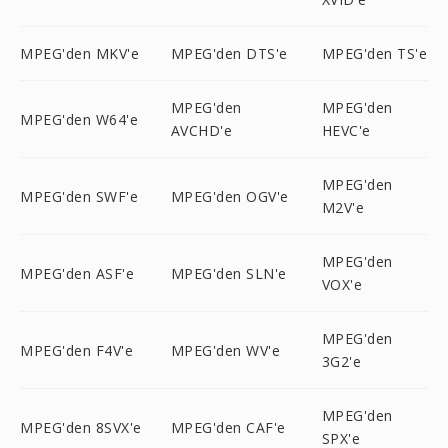
MPEG'den MKV'e
MPEG'den DTS'e
MPEG'den TS'e
MPEG'den
MPEG'den
MPEG'den W64'e
AVCHD'e
HEVC'e
MPEG'den
MPEG'den SWF'e
MPEG'den OGV'e
M2V'e
MPEG'den
MPEG'den ASF'e
MPEG'den SLN'e
VOX'e
MPEG'den
MPEG'den F4V'e
MPEG'den WV'e
3G2'e
MPEG'den
MPEG'den 8SVX'e
MPEG'den CAF'e
SPX'e