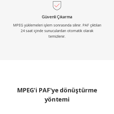
Güvenli Çıkarma
MPEG yüklemeleri işlem sonrasında silinir. PAF çıktıları
24 saat içinde sunuculardan otomatik olarak
temizlenir.
MPEG'i PAF'ye dönüştürme
yöntemi