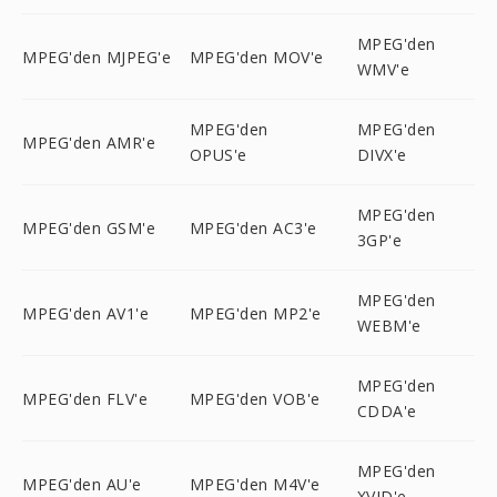
MPEG'den
MPEG'den MJPEG'e
MPEG'den MOV'e
WMV'e
MPEG'den
MPEG'den
MPEG'den AMR'e
OPUS'e
DIVX'e
MPEG'den
MPEG'den GSM'e
MPEG'den AC3'e
3GP'e
MPEG'den
MPEG'den AV1'e
MPEG'den MP2'e
WEBM'e
MPEG'den
MPEG'den FLV'e
MPEG'den VOB'e
CDDA'e
MPEG'den
MPEG'den AU'e
MPEG'den M4V'e
XVID'e