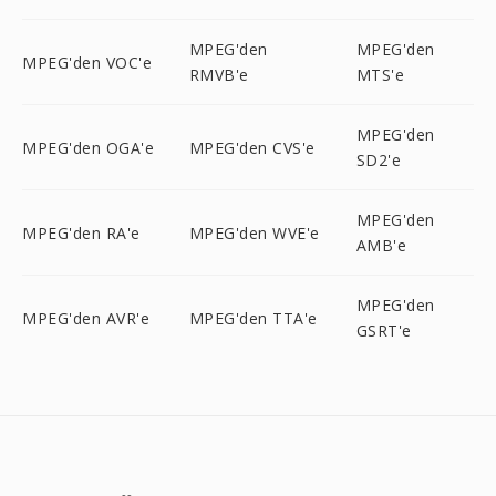
MPEG'den
MPEG'den
MPEG'den VOC'e
RMVB'e
MTS'e
MPEG'den
MPEG'den OGA'e
MPEG'den CVS'e
SD2'e
MPEG'den
MPEG'den RA'e
MPEG'den WVE'e
AMB'e
MPEG'den
MPEG'den AVR'e
MPEG'den TTA'e
GSRT'e