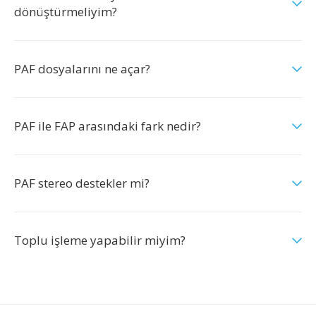
dönüştürmeliyim?
PAF dosyalarını ne açar?
PAF ile FAP arasındaki fark nedir?
PAF stereo destekler mi?
Toplu işleme yapabilir miyim?