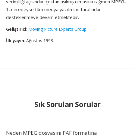
verimliliği açısından çoktan aşılmış olmasına rağmen MPEG-
1, neredeyse tüm medya yazılımları tarafından
desteklenmeye devam etmektedir.
Geliştirici
:
Moving Picture Experts Group
İlk yayın
: Ağustos 1993
Sık Sorulan Sorular
Neden MPEG dosyasını PAF formatına