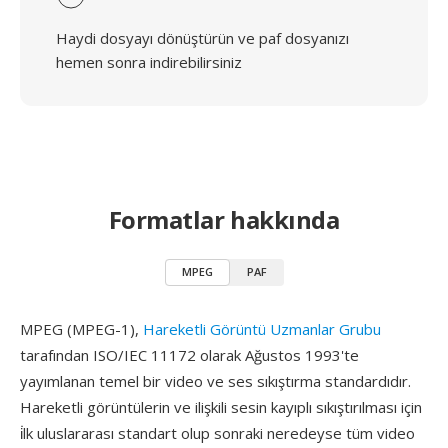
Haydi dosyayı dönüştürün ve paf dosyanızı
hemen sonra indirebilirsiniz
Formatlar hakkında
MPEG
PAF
MPEG (MPEG-1),
Hareketli Görüntü Uzmanlar Grubu
tarafından ISO/IEC 11172 olarak Ağustos 1993'te
yayımlanan temel bir video ve ses sıkıştırma standardıdır.
Hareketli görüntülerin ve ilişkili sesin kayıplı sıkıştırılması için
i̇lk uluslararası standart olup sonraki neredeyse tüm video