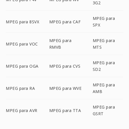
3G2
MPEG para
MPEG para 8SVX
MPEG para CAF
SPX
MPEG para
MPEG para
MPEG para VOC
RMVB
MTS
MPEG para
MPEG para OGA
MPEG para CVS
SD2
MPEG para
MPEG para RA
MPEG para WVE
AMB
MPEG para
MPEG para AVR
MPEG para TTA
GSRT