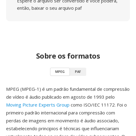
Espere o arquivo ser convertido e você poderá,
então, baixar o seu arquivo paf
Sobre os formatos
MPEG
PAF
MPEG (MPEG-1) é um padrão fundamental de compressão
de vídeo é áudio publicado em agosto de 1993 pelo
Moving Picture Experts Group
como ISO/IEC 11172. Foi o
primeiro padrão internacional para compressão com
perdas de imagens em movimento é áudio associado,
estabelecendo principios é técnicas que influenciariam