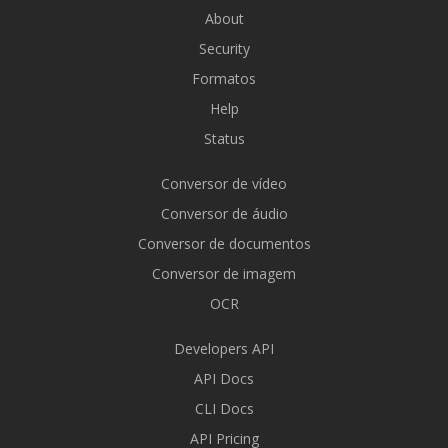
About
Security
Formatos
Help
Status
Conversor de vídeo
Conversor de áudio
Conversor de documentos
Conversor de imagem
OCR
Developers API
API Docs
CLI Docs
API Pricing