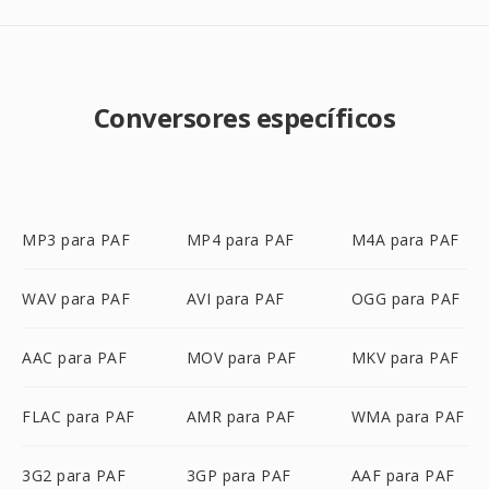
Conversores específicos
MP3 para PAF
MP4 para PAF
M4A para PAF
WAV para PAF
AVI para PAF
OGG para PAF
AAC para PAF
MOV para PAF
MKV para PAF
FLAC para PAF
AMR para PAF
WMA para PAF
3G2 para PAF
3GP para PAF
AAF para PAF