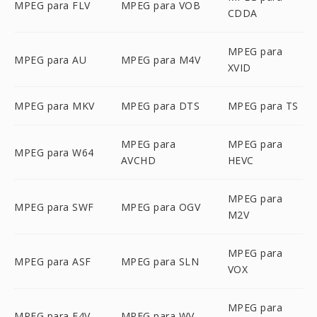
MPEG para FLV
MPEG para VOB
CDDA
MPEG para
MPEG para AU
MPEG para M4V
XVID
MPEG para MKV
MPEG para DTS
MPEG para TS
MPEG para
MPEG para
MPEG para W64
AVCHD
HEVC
MPEG para
MPEG para SWF
MPEG para OGV
M2V
MPEG para
MPEG para ASF
MPEG para SLN
VOX
MPEG para
MPEG para F4V
MPEG para WV