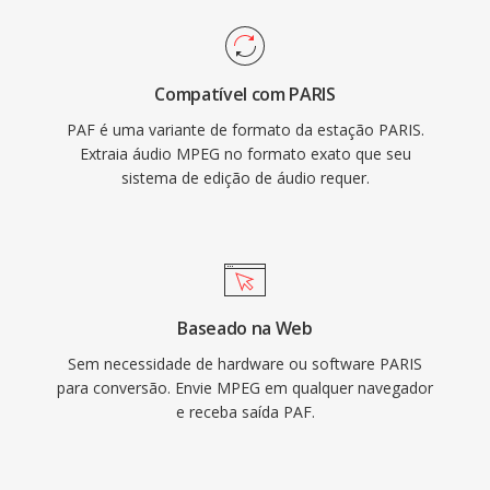
Compatível com PARIS
PAF é uma variante de formato da estação PARIS.
Extraia áudio MPEG no formato exato que seu
sistema de edição de áudio requer.
Baseado na Web
Sem necessidade de hardware ou software PARIS
para conversão. Envie MPEG em qualquer navegador
e receba saída PAF.