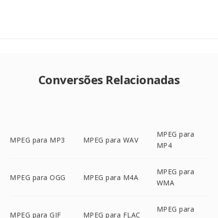
Conversões Relacionadas
MPEG para
MPEG para MP3
MPEG para WAV
MP4
MPEG para
MPEG para OGG
MPEG para M4A
WMA
MPEG para
MPEG para GIF
MPEG para FLAC