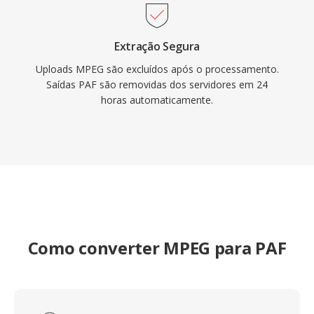
Extração Segura
Uploads MPEG são excluídos após o processamento.
Saídas PAF são removidas dos servidores em 24
horas automaticamente.
Como converter MPEG para PAF