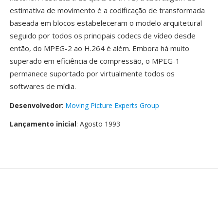
estimativa de movimento é a codificação de transformada
baseada em blocos estabeleceram o modelo arquitetural
seguido por todos os principais codecs de vídeo desde
então, do MPEG-2 ao H.264 é além. Embora há muito
superado em eficiência de compressão, o MPEG-1
permanece suportado por virtualmente todos os
softwares de mídia.
Desenvolvedor
:
Moving Picture Experts Group
Lançamento inicial
: Agosto 1993