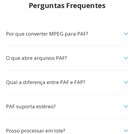
Perguntas Frequentes
Por que converter MPEG para PAF?
O que abre arquivos PAF?
Qual a diferença entre PAF e FAP?
PAF suporta estéreo?
Posso processar em lote?