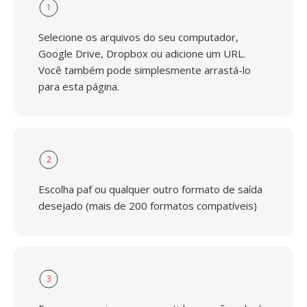
1
Selecione os arquivos do seu computador,
Google Drive, Dropbox ou adicione um URL.
Você também pode simplesmente arrastá-lo
para esta página.
2
Escolha paf ou qualquer outro formato de saída
desejado (mais de 200 formatos compatíveis)
3