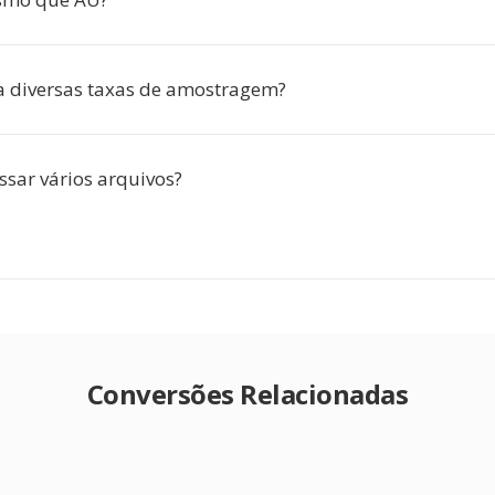
 diversas taxas de amostragem?
ssar vários arquivos?
Conversões Relacionadas