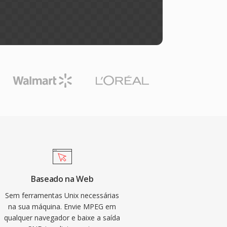
Baseado na Web
Sem ferramentas Unix necessárias
na sua máquina. Envie MPEG em
qualquer navegador e baixe a saída