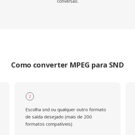
conversão.
Como converter MPEG para SND
2
Escolha snd ou qualquer outro formato
de saída desejado (mais de 200
formatos compatíveis)