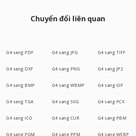
Chuyển đổi liên quan
G4 sang PDF
G4 sang JPG
G4 sang TIFF
G4 sang DXF
G4 sang PNG
G4 sang JP2
G4 sang BMP
G4 sang WBMP
G4 sang GIF
G4 sang TGA
G4 sang SVG
G4 sang PCX
G4 sang ICO
G4 sang CUR
G4 sang PBM
G4 sang PGM
G4 sang PPM
G4 sang WEBP