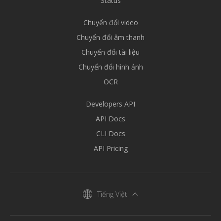
Status
Chuyển đổi video
Chuyển đổi âm thanh
Chuyển đổi tài liệu
Chuyển đổi hình ảnh
OCR
Developers API
API Docs
CLI Docs
API Pricing
Tiếng Việt