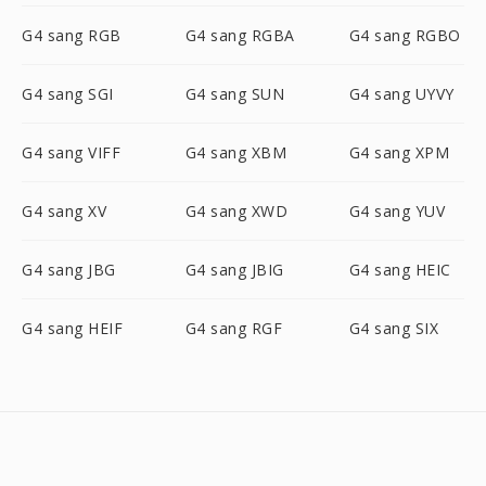
G4 sang RGB
G4 sang RGBA
G4 sang RGBO
G4 sang SGI
G4 sang SUN
G4 sang UYVY
G4 sang VIFF
G4 sang XBM
G4 sang XPM
G4 sang XV
G4 sang XWD
G4 sang YUV
G4 sang JBG
G4 sang JBIG
G4 sang HEIC
G4 sang HEIF
G4 sang RGF
G4 sang SIX