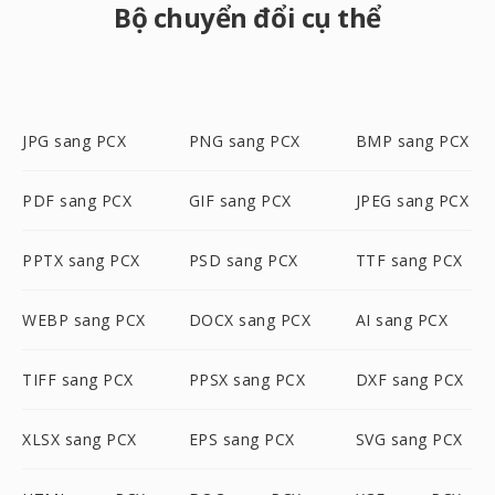
Bộ chuyển đổi cụ thể
JPG sang PCX
PNG sang PCX
BMP sang PCX
PDF sang PCX
GIF sang PCX
JPEG sang PCX
PPTX sang PCX
PSD sang PCX
TTF sang PCX
WEBP sang PCX
DOCX sang PCX
AI sang PCX
TIFF sang PCX
PPSX sang PCX
DXF sang PCX
XLSX sang PCX
EPS sang PCX
SVG sang PCX