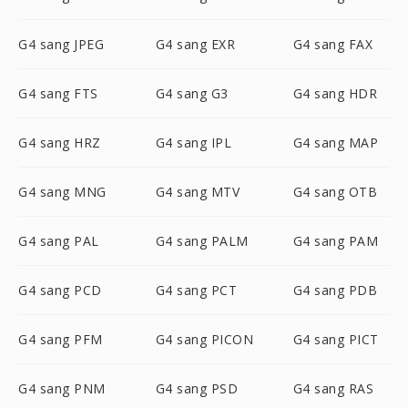
G4 sang JPEG
G4 sang EXR
G4 sang FAX
G4 sang FTS
G4 sang G3
G4 sang HDR
G4 sang HRZ
G4 sang IPL
G4 sang MAP
G4 sang MNG
G4 sang MTV
G4 sang OTB
G4 sang PAL
G4 sang PALM
G4 sang PAM
G4 sang PCD
G4 sang PCT
G4 sang PDB
G4 sang PFM
G4 sang PICON
G4 sang PICT
G4 sang PNM
G4 sang PSD
G4 sang RAS