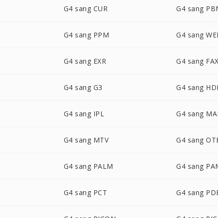
G4 sang CUR
G4 sang P
G4 sang PPM
G4 sang W
G4 sang EXR
G4 sang FA
G4 sang G3
G4 sang HD
G4 sang IPL
G4 sang MA
G4 sang MTV
G4 sang OT
G4 sang PALM
G4 sang PA
G4 sang PCT
G4 sang PD