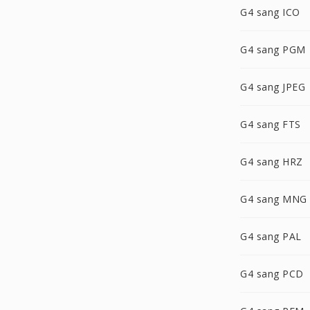
G4 sang ICO
G4 sang PGM
G4 sang JPEG
G4 sang FTS
G4 sang HRZ
G4 sang MNG
G4 sang PAL
G4 sang PCD