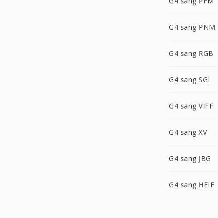
G4 sang PFM
G4 sang PNM
G4 sang RGB
G4 sang SGI
G4 sang VIFF
G4 sang XV
G4 sang JBG
G4 sang HEIF