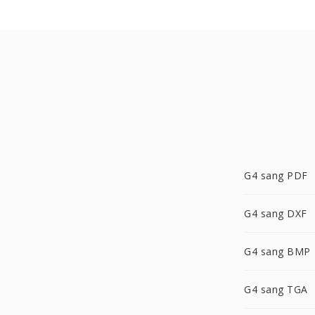
G4 sang PDF
G4 sang DXF
G4 sang BMP
G4 sang TGA