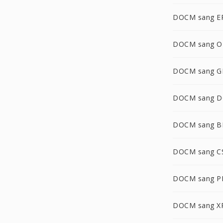
DOCM sang E
DOCM sang 
DOCM sang G
DOCM sang 
DOCM sang 
DOCM sang C
DOCM sang 
DOCM sang X