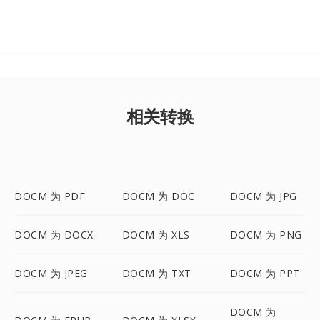
相关转换
DOCM 为 PDF
DOCM 为 DOC
DOCM 为 JPG
DOCM 为 DOCX
DOCM 为 XLS
DOCM 为 PNG
DOCM 为 JPEG
DOCM 为 TXT
DOCM 为 PPT
DOCM 为