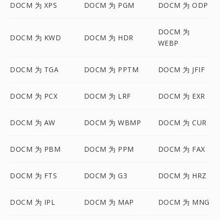
DOCM 为 XPS
DOCM 为 PGM
DOCM 为 ODP
DOCM 为
DOCM 为 KWD
DOCM 为 HDR
WEBP
DOCM 为 TGA
DOCM 为 PPTM
DOCM 为 JFIF
DOCM 为 PCX
DOCM 为 LRF
DOCM 为 EXR
DOCM 为 AW
DOCM 为 WBMP
DOCM 为 CUR
DOCM 为 PBM
DOCM 为 PPM
DOCM 为 FAX
DOCM 为 FTS
DOCM 为 G3
DOCM 为 HRZ
DOCM 为 IPL
DOCM 为 MAP
DOCM 为 MNG