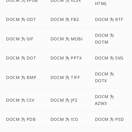
DOCM 为 EPUB
DOCM 为 XLSX
HTML
DOCM 为 ODT
DOCM 为 FB2
DOCM 为 RTF
DOCM 为
DOCM 为 GIF
DOCM 为 MOBI
DOTM
DOCM 为 DOT
DOCM 为 PPTX
DOCM 为 SVG
DOCM 为
DOCM 为 BMP
DOCM 为 TIFF
DOTX
DOCM 为
DOCM 为 CSV
DOCM 为 JP2
AZW3
DOCM 为 PDB
DOCM 为 ICO
DOCM 为 PSD