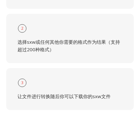
2
选择sxw或任何其他你需要的格式作为结果（支持
超过200种格式）
3
让文件进行转换随后你可以下载你的sxw文件