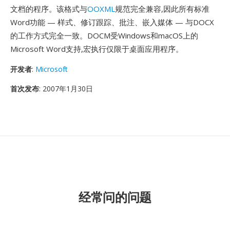
文档的程序。该格式与
OOXML
规范完全兼容,因此所有标准
Word功能 — 样式、修订跟踪、批注、嵌入媒体 — 与DOCX
的工作方式完全一致。DOCM受Windows和macOS上的
Microsoft Word支持,宏执行仅限于桌面应用程序。
开发者
:
Microsoft
首次发布
: 2007年1月30日
经常问的问题