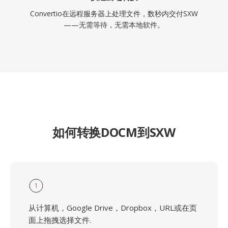
Convertio在远程服务器上处理文件，数秒内交付SXW
——无需等待，无需本地软件。
如何转换DOCM到SXW
1
从计算机，Google Drive，Dropbox，URL或在页
面上拖拽选择文件.