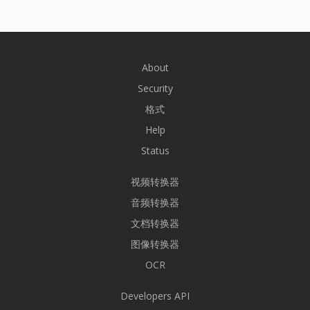
About
Security
格式
Help
Status
视频转换器
音频转换器
文档转换器
图像转换器
OCR
Developers API