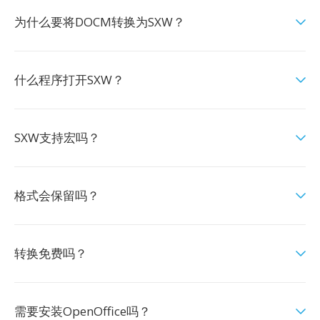
为什么要将DOCM转换为SXW？
什么程序打开SXW？
SXW支持宏吗？
格式会保留吗？
转换免费吗？
需要安装OpenOffice吗？