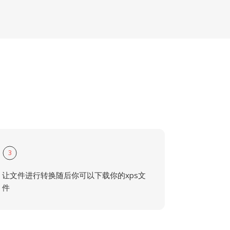
3
让文件进行转换随后你可以下载你的xps文
件