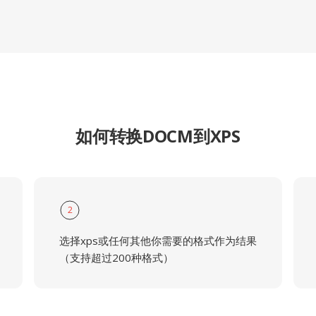
如何转换DOCM到XPS
2
选择xps或任何其他你需要的格式作为结果
（支持超过200种格式）