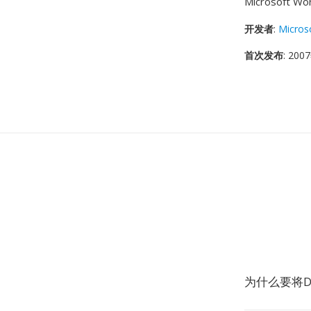
Microsof
开发者
:
Micros
首次发布
: 20
为什么要将D