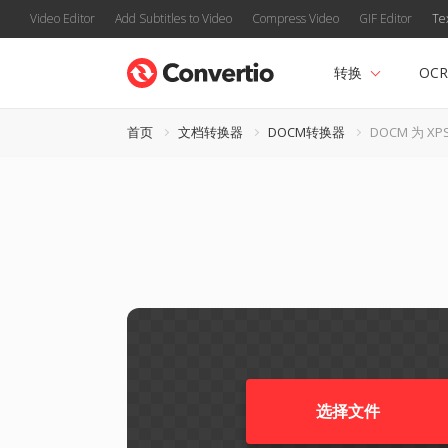
Video Editor
Add Subtitles to Video
Compress Video
GIF Editor
Te
转换
OCR
首页
文档转换器
DOCM转换器
DOCM 为 XP
选择文件