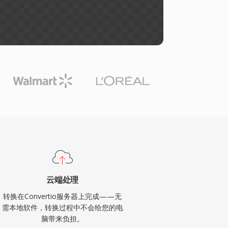
云端处理
转换在Convertio服务器上完成——无
需本地软件，转换过程中不会给您的电
脑带来负担。