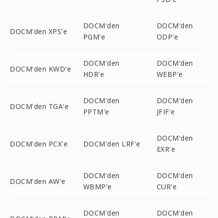
DOCM'den
DOCM'den
DOCM'den XPS'e
PGM'e
ODP'e
DOCM'den
DOCM'den
DOCM'den KWD'e
HDR'e
WEBP'e
DOCM'den
DOCM'den
DOCM'den TGA'e
PPTM'e
JFIF'e
DOCM'den
DOCM'den PCX'e
DOCM'den LRF'e
EXR'e
DOCM'den
DOCM'den
DOCM'den AW'e
WBMP'e
CUR'e
DOCM'den
DOCM'den