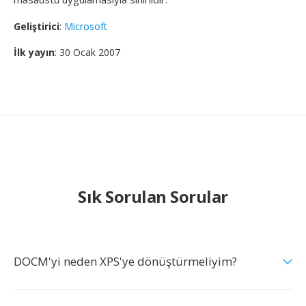
Geliştirici
:
Microsoft
İlk yayın
: 30 Ocak 2007
Sık Sorulan Sorular
DOCM'yi neden XPS'ye dönüştürmeliyim?