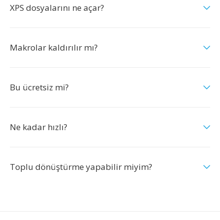
XPS dosyalarını ne açar?
Makrolar kaldırılır mı?
Bu ücretsiz mi?
Ne kadar hızlı?
Toplu dönüştürme yapabilir miyim?