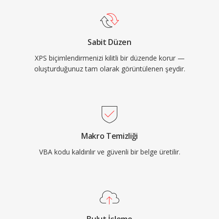
Sabit Düzen
XPS biçimlendirmenizi kilitli bir düzende korur —
oluşturduğunuz tam olarak görüntülenen şeydir.
Makro Temizliği
VBA kodu kaldırılır ve güvenli bir belge üretilir.