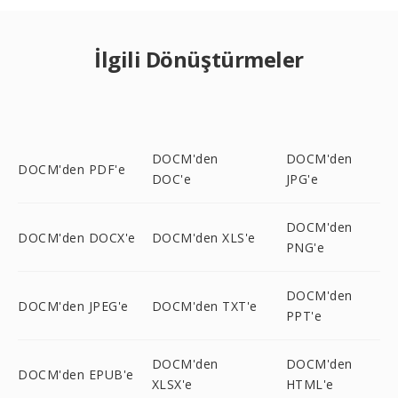
İlgili Dönüştürmeler
DOCM'den
DOCM'den
DOCM'den PDF'e
DOC'e
JPG'e
DOCM'den
DOCM'den DOCX'e
DOCM'den XLS'e
PNG'e
DOCM'den
DOCM'den JPEG'e
DOCM'den TXT'e
PPT'e
DOCM'den
DOCM'den
DOCM'den EPUB'e
XLSX'e
HTML'e