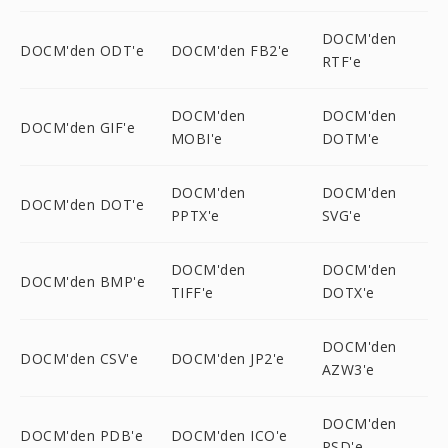
DOCM'den
DOCM'den ODT'e
DOCM'den FB2'e
RTF'e
DOCM'den
DOCM'den
DOCM'den GIF'e
MOBI'e
DOTM'e
DOCM'den
DOCM'den
DOCM'den DOT'e
PPTX'e
SVG'e
DOCM'den
DOCM'den
DOCM'den BMP'e
TIFF'e
DOTX'e
DOCM'den
DOCM'den CSV'e
DOCM'den JP2'e
AZW3'e
DOCM'den
DOCM'den PDB'e
DOCM'den ICO'e
PSD'e