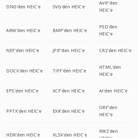
AVIF'den
DNG'den HEIC'e
SVG'den HEIC'e
HEIC'e
PSD'den
ARW'den HEIC'e
BMP'den HEIC'e
HEIC'e
NEF'den HEIC'e
JFIF'den HEIC'e
CR2'den HEIC'e
HTML'den
DOCX'den HEIC'e
TIFF'den HEIC'e
HEIC'e
EPS'den HEIC'e
XCF'den HEIC'e
AI'den HEIC'e
ORF'den
PPTX'den HEIC'e
EXR'den HEIC'e
HEIC'e
RW2'den
HDR'den HEIC'e
XLSX'den HEIC'e