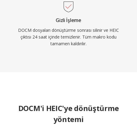
Gizli İşleme
DOCM dosyaları dönüştürme sonrası silinir ve HEIC
çıktısı 24 saat içinde temizlenir. Tüm makro kodu
tamamen kaldırılır.
DOCM'i HEIC'ye dönüştürme
yöntemi