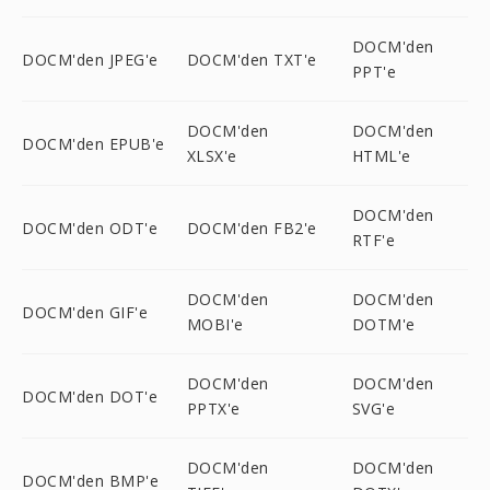
DOCM'den
DOCM'den JPEG'e
DOCM'den TXT'e
PPT'e
DOCM'den
DOCM'den
DOCM'den EPUB'e
XLSX'e
HTML'e
DOCM'den
DOCM'den ODT'e
DOCM'den FB2'e
RTF'e
DOCM'den
DOCM'den
DOCM'den GIF'e
MOBI'e
DOTM'e
DOCM'den
DOCM'den
DOCM'den DOT'e
PPTX'e
SVG'e
DOCM'den
DOCM'den
DOCM'den BMP'e