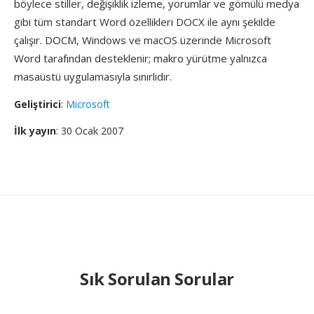
böylece stiller, değişiklik izleme, yorumlar ve gömülü medya
gibi tüm standart Word özellikleri DOCX ile aynı şekilde
çalışır. DOCM, Windows ve macOS üzerinde Microsoft
Word tarafından desteklenir; makro yürütme yalnızca
masaüstü uygulamasıyla sınırlıdır.
Geliştirici
:
Microsoft
İlk yayın
: 30 Ocak 2007
Sık Sorulan Sorular