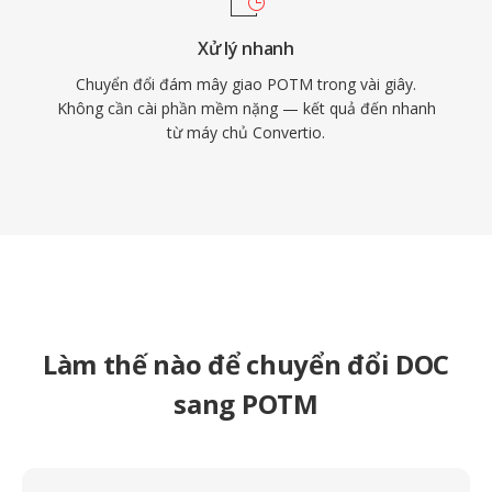
Xử lý nhanh
Chuyển đổi đám mây giao POTM trong vài giây.
Không cần cài phần mềm nặng — kết quả đến nhanh
từ máy chủ Convertio.
Làm thế nào để chuyển đổi DOC
sang POTM