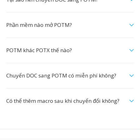
Phần mềm nào mở POTM?
POTM khác POTX thế nào?
Chuyển DOC sang POTM có miễn phí không?
Có thể thêm macro sau khi chuyển đổi không?