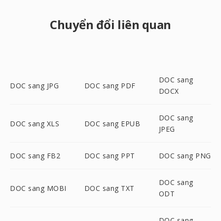
Chuyển đổi liên quan
DOC sang
DOC sang JPG
DOC sang PDF
DOCX
DOC sang
DOC sang XLS
DOC sang EPUB
JPEG
DOC sang FB2
DOC sang PPT
DOC sang PNG
DOC sang
DOC sang MOBI
DOC sang TXT
ODT
DOC sang