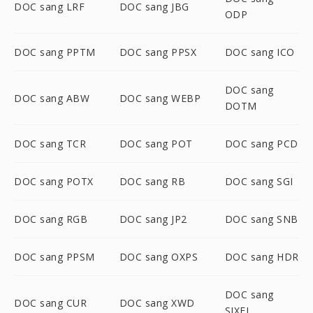
DOC sang LRF
DOC sang JBG
ODP
DOC sang PPTM
DOC sang PPSX
DOC sang ICO
DOC sang
DOC sang ABW
DOC sang WEBP
DOTM
DOC sang TCR
DOC sang POT
DOC sang PCD
DOC sang POTX
DOC sang RB
DOC sang SGI
DOC sang RGB
DOC sang JP2
DOC sang SNB
DOC sang PPSM
DOC sang OXPS
DOC sang HDR
DOC sang
DOC sang CUR
DOC sang XWD
SIXEL