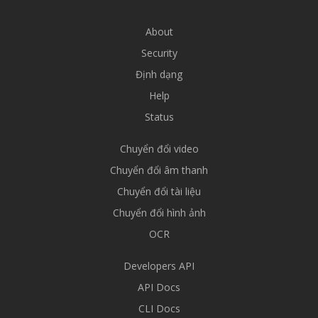
About
Security
Định dạng
Help
Status
Chuyển đổi video
Chuyển đổi âm thanh
Chuyển đổi tài liệu
Chuyển đổi hình ảnh
OCR
Developers API
API Docs
CLI Docs