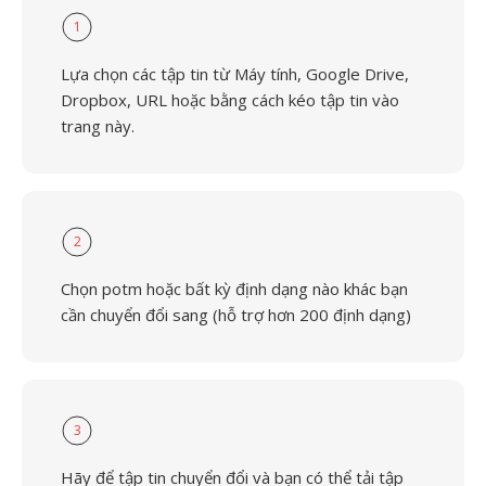
1
Lựa chọn các tập tin từ Máy tính, Google Drive,
Dropbox, URL hoặc bằng cách kéo tập tin vào
trang này.
2
Chọn potm hoặc bất kỳ định dạng nào khác bạn
cần chuyển đổi sang (hỗ trợ hơn 200 định dạng)
3
Hãy để tập tin chuyển đổi và bạn có thể tải tập