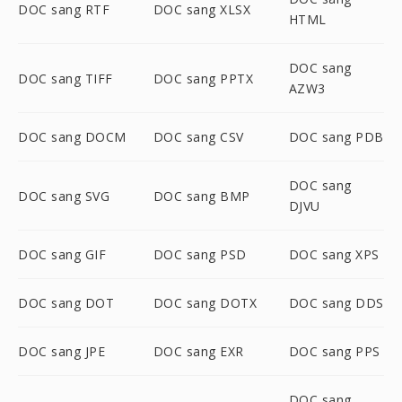
DOC sang RTF
DOC sang XLSX
HTML
DOC sang
DOC sang TIFF
DOC sang PPTX
AZW3
DOC sang DOCM
DOC sang CSV
DOC sang PDB
DOC sang
DOC sang SVG
DOC sang BMP
DJVU
DOC sang GIF
DOC sang PSD
DOC sang XPS
DOC sang DOT
DOC sang DOTX
DOC sang DDS
DOC sang JPE
DOC sang EXR
DOC sang PPS
DOC sang