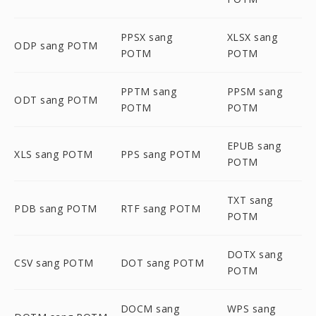
PPSX sang
XLSX sang
ODP sang POTM
POTM
POTM
PPTM sang
PPSM sang
ODT sang POTM
POTM
POTM
EPUB sang
XLS sang POTM
PPS sang POTM
POTM
TXT sang
PDB sang POTM
RTF sang POTM
POTM
DOTX sang
CSV sang POTM
DOT sang POTM
POTM
DOCM sang
WPS sang