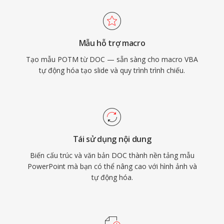
Mẫu hỗ trợ macro
Tạo mẫu POTM từ DOC — sẵn sàng cho macro VBA
tự động hóa tạo slide và quy trình trình chiếu.
Tái sử dụng nội dung
Biến cấu trúc và văn bản DOC thành nền tảng mẫu
PowerPoint mà bạn có thể nâng cao với hình ảnh và
tự động hóa.