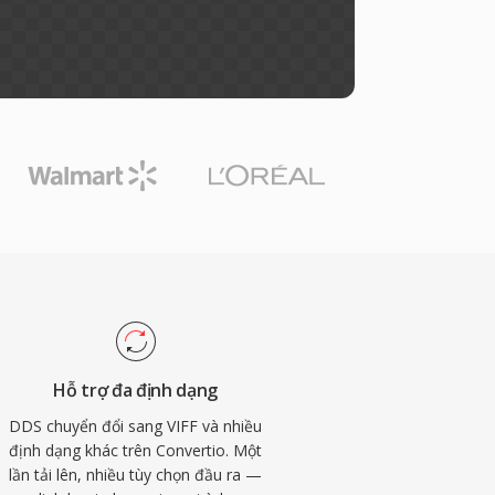
Hỗ trợ đa định dạng
DDS chuyển đổi sang VIFF và nhiều
định dạng khác trên Convertio. Một
lần tải lên, nhiều tùy chọn đầu ra —