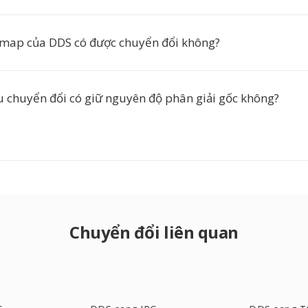
map của DDS có được chuyển đổi không?
u chuyển đổi có giữ nguyên độ phân giải gốc không?
Chuyển đổi liên quan