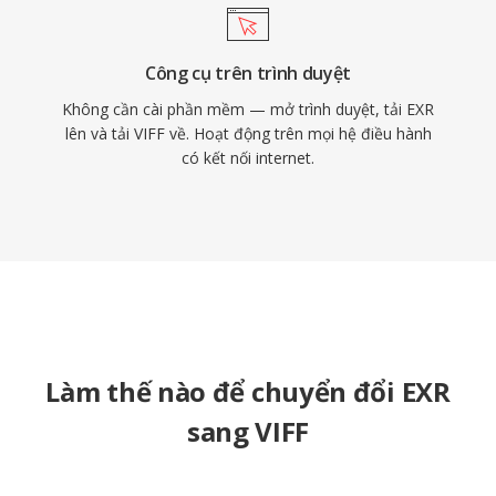
Công cụ trên trình duyệt
Không cần cài phần mềm — mở trình duyệt, tải EXR
lên và tải VIFF về. Hoạt động trên mọi hệ điều hành
có kết nối internet.
Làm thế nào để chuyển đổi EXR
sang VIFF