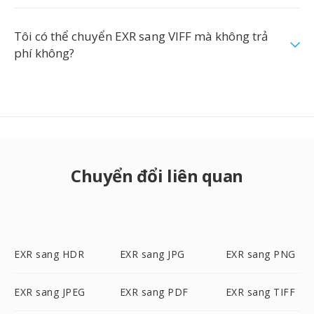
Tôi có thể chuyển EXR sang VIFF mà không trả
phí không?
Chuyển đổi liên quan
EXR sang HDR
EXR sang JPG
EXR sang PNG
EXR sang JPEG
EXR sang PDF
EXR sang TIFF