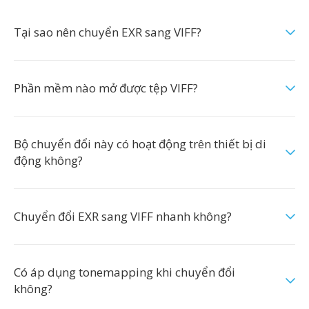
Tại sao nên chuyển EXR sang VIFF?
Phần mềm nào mở được tệp VIFF?
Bộ chuyển đổi này có hoạt động trên thiết bị di
động không?
Chuyển đổi EXR sang VIFF nhanh không?
Có áp dụng tonemapping khi chuyển đổi
không?