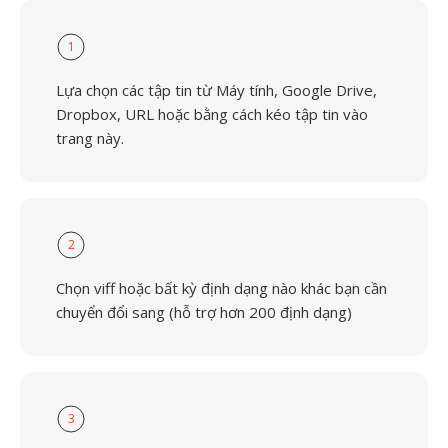
1
Lựa chọn các tập tin từ Máy tính, Google Drive,
Dropbox, URL hoặc bằng cách kéo tập tin vào
trang này.
2
Chọn viff hoặc bất kỳ định dạng nào khác bạn cần
chuyển đổi sang (hỗ trợ hơn 200 định dạng)
3