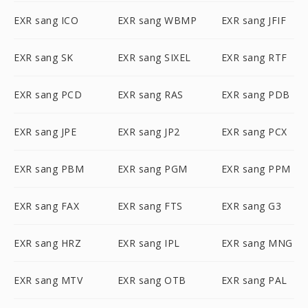
EXR sang ICO
EXR sang WBMP
EXR sang JFIF
EXR sang SK
EXR sang SIXEL
EXR sang RTF
EXR sang PCD
EXR sang RAS
EXR sang PDB
EXR sang JPE
EXR sang JP2
EXR sang PCX
EXR sang PBM
EXR sang PGM
EXR sang PPM
EXR sang FAX
EXR sang FTS
EXR sang G3
EXR sang HRZ
EXR sang IPL
EXR sang MNG
EXR sang MTV
EXR sang OTB
EXR sang PAL