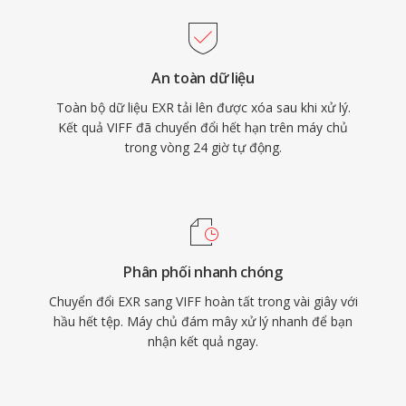
An toàn dữ liệu
Toàn bộ dữ liệu EXR tải lên được xóa sau khi xử lý.
Kết quả VIFF đã chuyển đổi hết hạn trên máy chủ
trong vòng 24 giờ tự động.
Phân phối nhanh chóng
Chuyển đổi EXR sang VIFF hoàn tất trong vài giây với
hầu hết tệp. Máy chủ đám mây xử lý nhanh để bạn
nhận kết quả ngay.