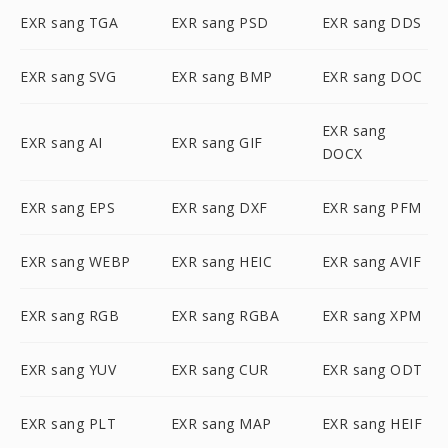
EXR sang TGA
EXR sang PSD
EXR sang DDS
EXR sang SVG
EXR sang BMP
EXR sang DOC
EXR sang
EXR sang AI
EXR sang GIF
DOCX
EXR sang EPS
EXR sang DXF
EXR sang PFM
EXR sang WEBP
EXR sang HEIC
EXR sang AVIF
EXR sang RGB
EXR sang RGBA
EXR sang XPM
EXR sang YUV
EXR sang CUR
EXR sang ODT
EXR sang PLT
EXR sang MAP
EXR sang HEIF