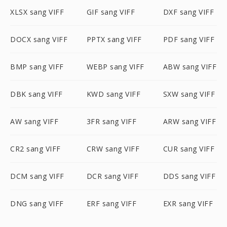
XLSX sang VIFF
GIF sang VIFF
DXF sang VIFF
DOCX sang VIFF
PPTX sang VIFF
PDF sang VIFF
BMP sang VIFF
WEBP sang VIFF
ABW sang VIFF
DBK sang VIFF
KWD sang VIFF
SXW sang VIFF
AW sang VIFF
3FR sang VIFF
ARW sang VIFF
CR2 sang VIFF
CRW sang VIFF
CUR sang VIFF
DCM sang VIFF
DCR sang VIFF
DDS sang VIFF
DNG sang VIFF
ERF sang VIFF
EXR sang VIFF