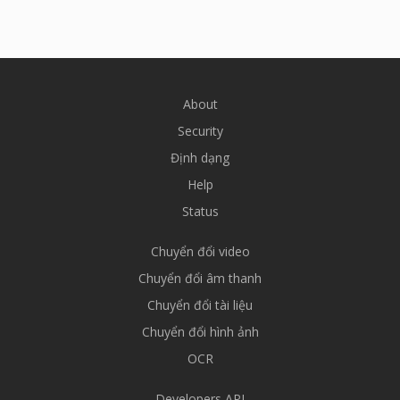
About
Security
Định dạng
Help
Status
Chuyển đổi video
Chuyển đổi âm thanh
Chuyển đổi tài liệu
Chuyển đổi hình ảnh
OCR
Developers API