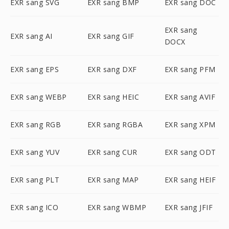
EXR sang SVG
EXR sang BMP
EXR sang DOC
EXR sang
EXR sang AI
EXR sang GIF
DOCX
EXR sang EPS
EXR sang DXF
EXR sang PFM
EXR sang WEBP
EXR sang HEIC
EXR sang AVIF
EXR sang RGB
EXR sang RGBA
EXR sang XPM
EXR sang YUV
EXR sang CUR
EXR sang ODT
EXR sang PLT
EXR sang MAP
EXR sang HEIF
EXR sang ICO
EXR sang WBMP
EXR sang JFIF