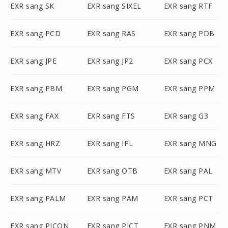
EXR sang SK
EXR sang SIXEL
EXR sang RTF
EXR sang PCD
EXR sang RAS
EXR sang PDB
EXR sang JPE
EXR sang JP2
EXR sang PCX
EXR sang PBM
EXR sang PGM
EXR sang PPM
EXR sang FAX
EXR sang FTS
EXR sang G3
EXR sang HRZ
EXR sang IPL
EXR sang MNG
EXR sang MTV
EXR sang OTB
EXR sang PAL
EXR sang PALM
EXR sang PAM
EXR sang PCT
EXR sang PICON
EXR sang PICT
EXR sang PNM