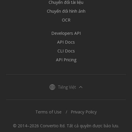
Chuyển đổi tài liệu
Chuyển đổi hình ảnh
OCR
Developers API
API Docs
CLI Docs
API Pricing
Tiếng Việt
Terms of Use
Privacy Policy
© 2014–2026 Convertio ltd. Tất cả quyền được bảo lưu.