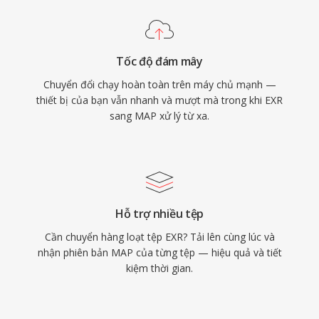
Tốc độ đám mây
Chuyển đổi chạy hoàn toàn trên máy chủ mạnh —
thiết bị của bạn vẫn nhanh và mượt mà trong khi EXR
sang MAP xử lý từ xa.
Hỗ trợ nhiều tệp
Cần chuyển hàng loạt tệp EXR? Tải lên cùng lúc và
nhận phiên bản MAP của từng tệp — hiệu quả và tiết
kiệm thời gian.