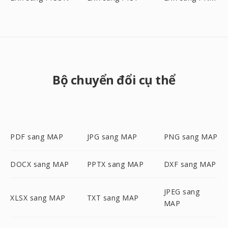
Bộ chuyển đổi cụ thể
PDF sang MAP
JPG sang MAP
PNG sang MAP
DOCX sang MAP
PPTX sang MAP
DXF sang MAP
JPEG sang
XLSX sang MAP
TXT sang MAP
MAP