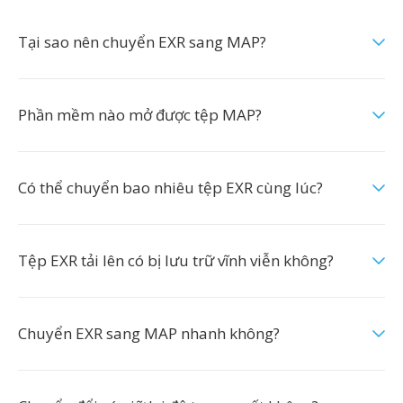
Tại sao nên chuyển EXR sang MAP?
Phần mềm nào mở được tệp MAP?
Có thể chuyển bao nhiêu tệp EXR cùng lúc?
Tệp EXR tải lên có bị lưu trữ vĩnh viễn không?
Chuyển EXR sang MAP nhanh không?