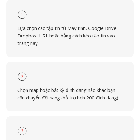
1
Lựa chọn các tập tin từ Máy tính, Google Drive,
Dropbox, URL hoặc bằng cách kéo tập tin vào
trang này.
2
Chọn map hoặc bất kỳ định dạng nào khác bạn
cần chuyển đổi sang (hỗ trợ hơn 200 định dạng)
3