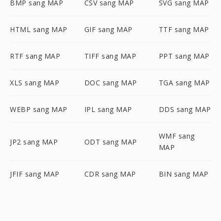
BMP sang MAP
CSV sang MAP
SVG sang MAP
HTML sang MAP
GIF sang MAP
TTF sang MAP
RTF sang MAP
TIFF sang MAP
PPT sang MAP
XLS sang MAP
DOC sang MAP
TGA sang MAP
WEBP sang MAP
IPL sang MAP
DDS sang MAP
WMF sang
JP2 sang MAP
ODT sang MAP
MAP
JFIF sang MAP
CDR sang MAP
BIN sang MAP