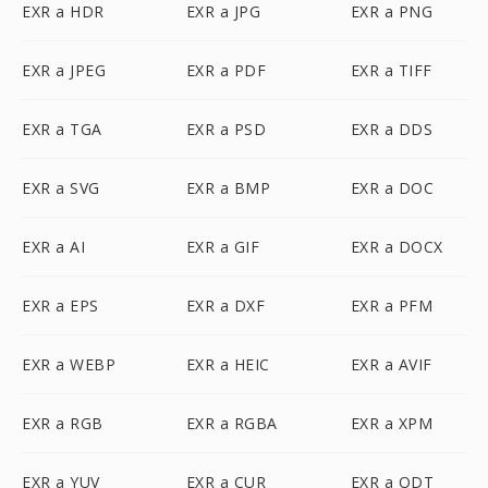
EXR a HDR
EXR a JPG
EXR a PNG
EXR a JPEG
EXR a PDF
EXR a TIFF
EXR a TGA
EXR a PSD
EXR a DDS
EXR a SVG
EXR a BMP
EXR a DOC
EXR a AI
EXR a GIF
EXR a DOCX
EXR a EPS
EXR a DXF
EXR a PFM
EXR a WEBP
EXR a HEIC
EXR a AVIF
EXR a RGB
EXR a RGBA
EXR a XPM
EXR a YUV
EXR a CUR
EXR a ODT