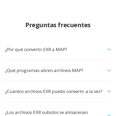
Preguntas frecuentes
¿Por qué convertir EXR a MAP?
¿Qué programas abren archivos MAP?
¿Cuántos archivos EXR puedo convertir a la vez?
¿Los archivos EXR subidos se almacenan