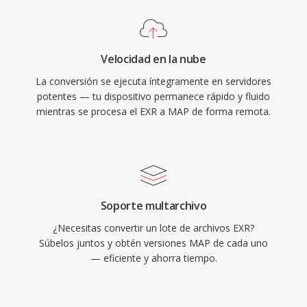
Velocidad en la nube
La conversión se ejecuta íntegramente en servidores
potentes — tu dispositivo permanece rápido y fluido
mientras se procesa el EXR a MAP de forma remota.
Soporte multarchivo
¿Necesitas convertir un lote de archivos EXR?
Súbelos juntos y obtén versiones MAP de cada uno
— eficiente y ahorra tiempo.