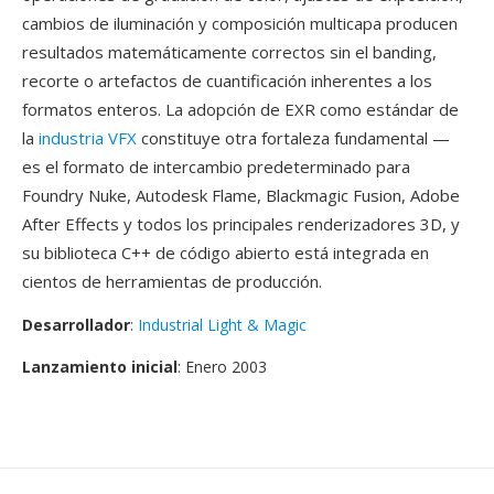
cambios de iluminación y composición multicapa producen
resultados matemáticamente correctos sin el banding,
recorte o artefactos de cuantificación inherentes a los
formatos enteros. La adopción de EXR como estándar de
la
industria VFX
constituye otra fortaleza fundamental —
es el formato de intercambio predeterminado para
Foundry Nuke, Autodesk Flame, Blackmagic Fusion, Adobe
After Effects y todos los principales renderizadores 3D, y
su biblioteca C++ de código abierto está integrada en
cientos de herramientas de producción.
Desarrollador
:
Industrial Light & Magic
Lanzamiento inicial
: Enero 2003