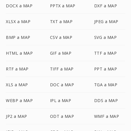
DOCX a MAP
PPTX a MAP
DXF a MAP
XLSX a MAP
TXT a MAP
JPEG a MAP
BMP a MAP
CSV a MAP
SVG a MAP
HTML a MAP
GIF a MAP
TTF a MAP
RTF a MAP
TIFF a MAP
PPT a MAP
XLS a MAP
DOC a MAP
TGA a MAP
WEBP a MAP
IPL a MAP
DDS a MAP
JP2 a MAP
ODT a MAP
WMF a MAP