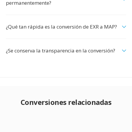
permanentemente?
¿Qué tan rápida es la conversión de EXR a MAP?
¿Se conserva la transparencia en la conversión?
Conversiones relacionadas