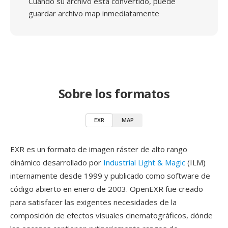
Cuando su archivo está convertido, puede
guardar archivo map inmediatamente
Sobre los formatos
EXR
MAP
EXR es un formato de imagen ráster de alto rango
dinámico desarrollado por
Industrial Light & Magic
(ILM)
internamente desde 1999 y publicado como software de
código abierto en enero de 2003. OpenEXR fue creado
para satisfacer las exigentes necesidades de la
composición de efectos visuales cinematográficos, dónde