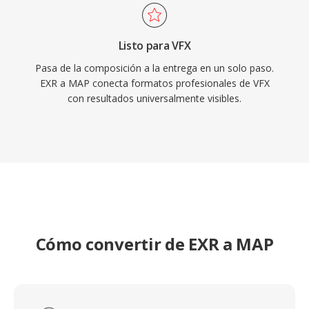
Listo para VFX
Pasa de la composición a la entrega en un solo paso.
EXR a MAP conecta formatos profesionales de VFX
con resultados universalmente visibles.
Cómo convertir de EXR a MAP