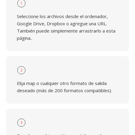
1
Seleccione los archivos desde el ordenador,
Google Drive, Dropbox o agregue una URL.
También puede simplemente arrastrarlo a esta
página..
2
Elija map o cualquier otro formato de salida
deseado (más de 200 formatos compatibles)
3