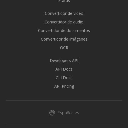
Status
Convertidor de vídeo
Convertidor de audio
Convertidor de documentos
Convertidor de imágenes
OCR
Developers API
API Docs
CLI Docs
API Pricing
Español