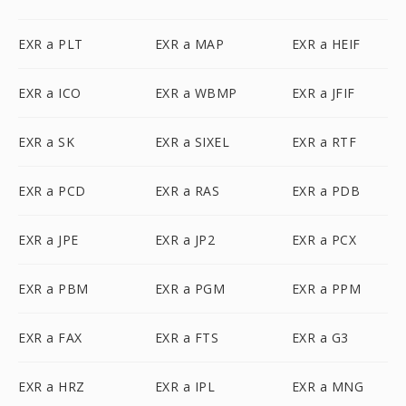
EXR a PLT
EXR a MAP
EXR a HEIF
EXR a ICO
EXR a WBMP
EXR a JFIF
EXR a SK
EXR a SIXEL
EXR a RTF
EXR a PCD
EXR a RAS
EXR a PDB
EXR a JPE
EXR a JP2
EXR a PCX
EXR a PBM
EXR a PGM
EXR a PPM
EXR a FAX
EXR a FTS
EXR a G3
EXR a HRZ
EXR a IPL
EXR a MNG