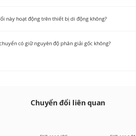
i này hoạt động trên thiết bị di động không?
chuyển có giữ nguyên độ phân giải gốc không?
Chuyển đổi liên quan