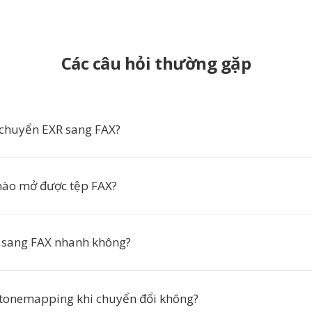
Các câu hỏi thường gặp
 chuyển EXR sang FAX?
ào mở được tệp FAX?
 sang FAX nhanh không?
tonemapping khi chuyển đổi không?