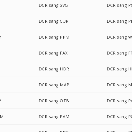
A
DCR sang SVG
DCR sang P
DCR sang CUR
DCR sang 
M
DCR sang PPM
DCR sang 
DCR sang FAX
DCR sang F
DCR sang HDR
DCR sang H
DCR sang MAP
DCR sang 
V
DCR sang OTB
DCR sang P
LM
DCR sang PAM
DCR sang 