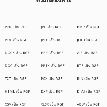
ตัวแปลงเฉพาะ
PNG เป็น RGF
JPG เป็น RGF
BMP เป็น RGF
PDF เป็น RGF
JPEG เป็น RGF
JFIF เป็น RGF
DOCX เป็น RGF
HEIC เป็น RGF
GIF เป็น RGF
DOC เป็น RGF
PPTX เป็น RGF
RTF เป็น RGF
TXT เป็น RGF
PCX เป็น RGF
BIN เป็น RGF
HTML เป็น RGF
DXF เป็น RGF
DJVU เป็น RGF
CSV เป็น RGF
XLSX เป็น RGF
ABW เป็น RGF