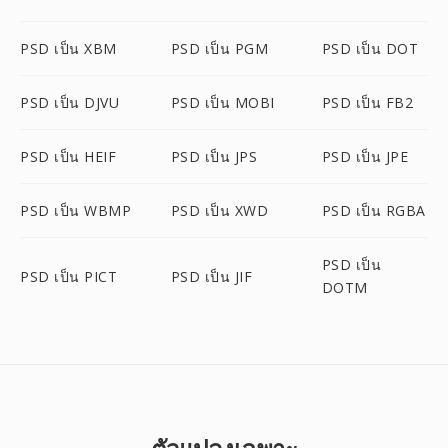
PSD เป็น XBM
PSD เป็น PGM
PSD เป็น DOT
PSD เป็น DJVU
PSD เป็น MOBI
PSD เป็น FB2
PSD เป็น HEIF
PSD เป็น JPS
PSD เป็น JPE
PSD เป็น WBMP
PSD เป็น XWD
PSD เป็น RGBA
PSD เป็น
PSD เป็น PICT
PSD เป็น JIF
DOTM