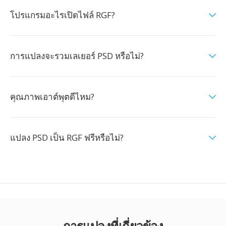
โปรแกรมอะไรเปิดไฟล์ RGF?
การแปลงจะรวมเลเยอร์ PSD หรือไม่?
คุณภาพเอาต์พุตดีไหม?
แปลง PSD เป็น RGF ฟรีหรือไม่?
การแปลงที่เกี่ยวข้อง