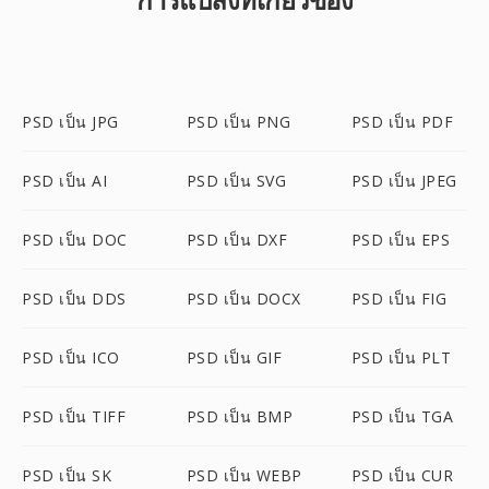
PSD เป็น JPG
PSD เป็น PNG
PSD เป็น PDF
PSD เป็น AI
PSD เป็น SVG
PSD เป็น JPEG
PSD เป็น DOC
PSD เป็น DXF
PSD เป็น EPS
PSD เป็น DDS
PSD เป็น DOCX
PSD เป็น FIG
PSD เป็น ICO
PSD เป็น GIF
PSD เป็น PLT
PSD เป็น TIFF
PSD เป็น BMP
PSD เป็น TGA
PSD เป็น SK
PSD เป็น WEBP
PSD เป็น CUR