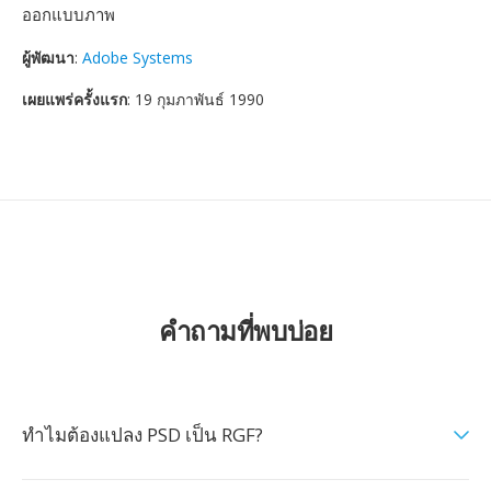
ออกแบบภาพ
ผู้พัฒนา
:
Adobe Systems
เผยแพร่ครั้งแรก
: 19 กุมภาพันธ์ 1990
คำถามที่พบบ่อย
ทำไมต้องแปลง PSD เป็น RGF?