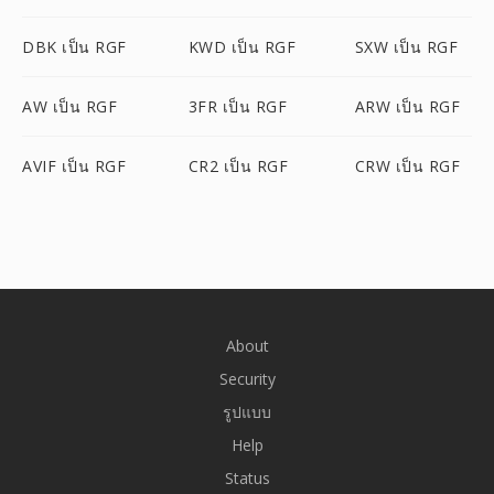
DBK เป็น RGF
KWD เป็น RGF
SXW เป็น RGF
AW เป็น RGF
3FR เป็น RGF
ARW เป็น RGF
AVIF เป็น RGF
CR2 เป็น RGF
CRW เป็น RGF
About
Security
รูปแบบ
Help
Status