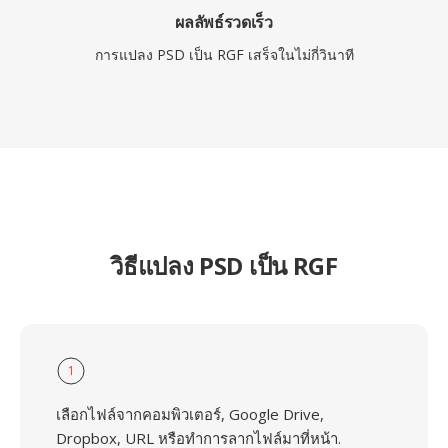
ผลลัพธ์รวดเร็ว
การแปลง PSD เป็น RGF เสร็จในไม่กี่วินาที
วิธีแปลง PSD เป็น RGF
1
เลือกไฟล์จากคอมพิวเตอร์, Google Drive,
Dropbox, URL หรือทำการลากไฟล์มาที่หน้า.