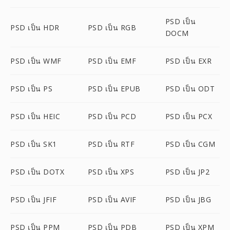
PSD เป็น
PSD เป็น HDR
PSD เป็น RGB
DOCM
PSD เป็น WMF
PSD เป็น EMF
PSD เป็น EXR
PSD เป็น PS
PSD เป็น EPUB
PSD เป็น ODT
PSD เป็น HEIC
PSD เป็น PCD
PSD เป็น PCX
PSD เป็น SK1
PSD เป็น RTF
PSD เป็น CGM
PSD เป็น DOTX
PSD เป็น XPS
PSD เป็น JP2
PSD เป็น JFIF
PSD เป็น AVIF
PSD เป็น JBG
PSD เป็น PPM
PSD เป็น PDB
PSD เป็น XPM