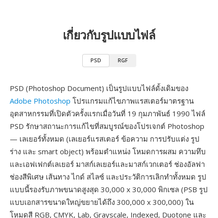
เกี่ยวกับรูปแบบไฟล์
PSD
RGF
PSD (Photoshop Document) เป็นรูปแบบไฟล์ดั้งเดิมของ
Adobe Photoshop
โปรแกรมแก้ไขภาพแรสเตอร์มาตรฐาน
อุตสาหกรรมที่เปิดตัวครั้งแรกเมื่อวันที่ 19 กุมภาพันธ์ 1990 ไฟล์
PSD รักษาสถานะการแก้ไขที่สมบูรณ์ของโปรเจกต์ Photoshop
— เลเยอร์ทั้งหมด (เลเยอร์แรสเตอร์ ข้อความ การปรับแต่ง รูป
ร่าง และ smart object) พร้อมตำแหน่ง โหมดการผสม ความทึบ
และเอฟเฟกต์เลเยอร์ มาสก์เลเยอร์และมาสก์เวกเตอร์ ช่องอัลฟา
ช่องสีพิเศษ เส้นทาง ไกด์ สไลซ์ และประวัติการเลิกทำทั้งหมด รูป
แบบนี้รองรับภาพขนาดสูงสุด 30,000 x 30,000 พิกเซล (PSB รูป
แบบเอกสารขนาดใหญ่ขยายได้ถึง 300,000 x 300,000) ใน
โหมดสี RGB, CMYK, Lab, Grayscale, Indexed, Duotone และ