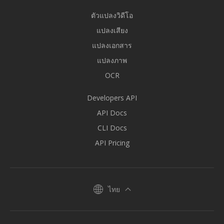
ตัวแปลงวิดีโอ
แปลงเสียง
แปลงเอกสาร
แปลงภาพ
OCR
Developers API
API Docs
CLI Docs
API Pricing
ไทย