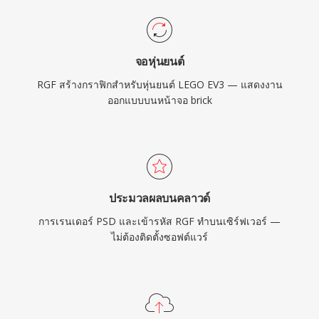
จอหุ่นยนต์
RGF สร้างกราฟิกสำหรับหุ่นยนต์ LEGO EV3 — แสดงงาน
ออกแบบบนหน้าจอ brick
ประมวลผลบนคลาวด์
การเรนเดอร์ PSD และเข้ารหัส RGF ทำบนเซิร์ฟเวอร์ —
ไม่ต้องติดตั้งซอฟต์แวร์